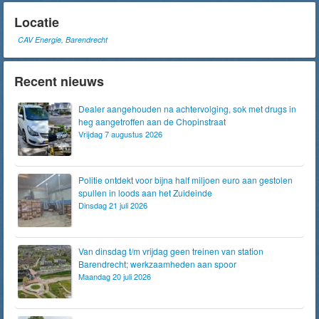
Locatie
CAV Energie, Barendrecht
Recent nieuws
Dealer aangehouden na achtervolging, sok met drugs in
heg aangetroffen aan de Chopinstraat
Vrijdag 7 augustus 2026
Politie ontdekt voor bijna half miljoen euro aan gestolen
spullen in loods aan het Zuideinde
Dinsdag 21 juli 2026
Van dinsdag t/m vrijdag geen treinen van station
Barendrecht; werkzaamheden aan spoor
Maandag 20 juli 2026