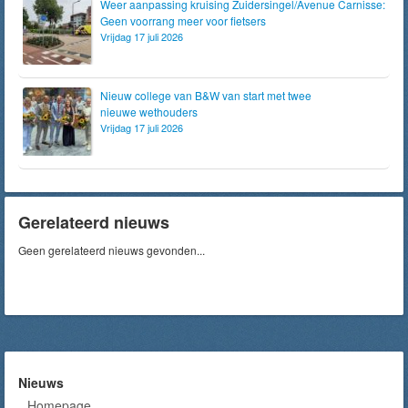
Weer aanpassing kruising Zuidersingel/Avenue Carnisse:
Geen voorrang meer voor fietsers
Vrijdag 17 juli 2026
Nieuw college van B&W van start met twee
nieuwe wethouders
Vrijdag 17 juli 2026
Gerelateerd nieuws
Geen gerelateerd nieuws gevonden...
Nieuws
Homepage