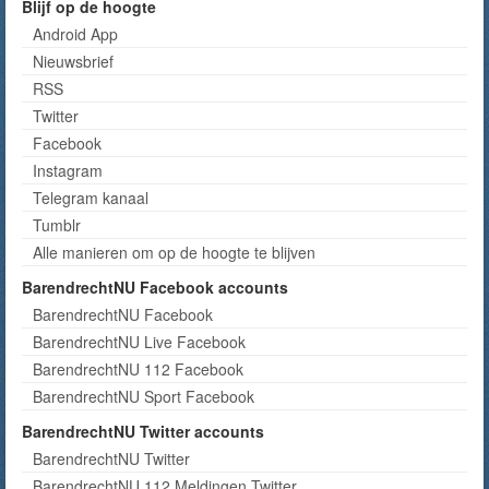
Blijf op de hoogte
Android App
Nieuwsbrief
RSS
Twitter
Facebook
Instagram
Telegram kanaal
Tumblr
Alle manieren om op de hoogte te blijven
BarendrechtNU Facebook accounts
BarendrechtNU Facebook
BarendrechtNU Live Facebook
BarendrechtNU 112 Facebook
BarendrechtNU Sport Facebook
BarendrechtNU Twitter accounts
BarendrechtNU Twitter
BarendrechtNU 112 Meldingen Twitter