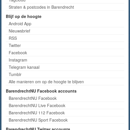
Straten & postcodes in Barendrecht
Blijf op de hoogte
Android App
Nieuwsbrief
RSS
Twitter
Facebook
Instagram
Telegram kanaal
Tumblr
Alle manieren om op de hoogte te blijven
BarendrechtNU Facebook accounts
BarendrechtNU Facebook
BarendrechtNU Live Facebook
BarendrechtNU 112 Facebook
BarendrechtNU Sport Facebook
BarendrechtNU Twitter accounts