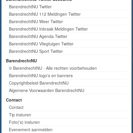
BarendrechtNU Twitter
BarendrechtNU 112 Meldingen Twitter
BarendrechtNU Weer Twitter
BarendrechtNU Inbraak Meldingen Twitter
BarendrechtNU Agenda Twitter
BarendrechtNU Vliegtuigen Twitter
BarendrechtNU Sport Twitter
BarendrechtNU
© BarendrechtNU - Alle rechten voorbehouden
BarendrechtNU logo's en banners
Copyrightbeleid BarendrechtNU
Algemene Voorwaarden BarendrechtNU
Contact
Contact
Tip insturen
Foto('s) insturen
Evenement aanmelden