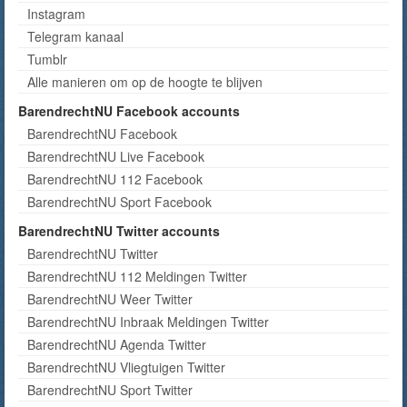
Instagram
Telegram kanaal
Tumblr
Alle manieren om op de hoogte te blijven
BarendrechtNU Facebook accounts
BarendrechtNU Facebook
BarendrechtNU Live Facebook
BarendrechtNU 112 Facebook
BarendrechtNU Sport Facebook
BarendrechtNU Twitter accounts
BarendrechtNU Twitter
BarendrechtNU 112 Meldingen Twitter
BarendrechtNU Weer Twitter
BarendrechtNU Inbraak Meldingen Twitter
BarendrechtNU Agenda Twitter
BarendrechtNU Vliegtuigen Twitter
BarendrechtNU Sport Twitter