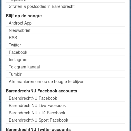
Straten & postcodes in Barendrecht
Blijf op de hoogte
Android App
Nieuwsbrief
RSS
Twitter
Facebook
Instagram
Telegram kanaal
Tumblr
Alle manieren om op de hoogte te blijven
BarendrechtNU Facebook accounts
BarendrechtNU Facebook
BarendrechtNU Live Facebook
BarendrechtNU 112 Facebook
BarendrechtNU Sport Facebook
BarendrechtNU Twitter accounts