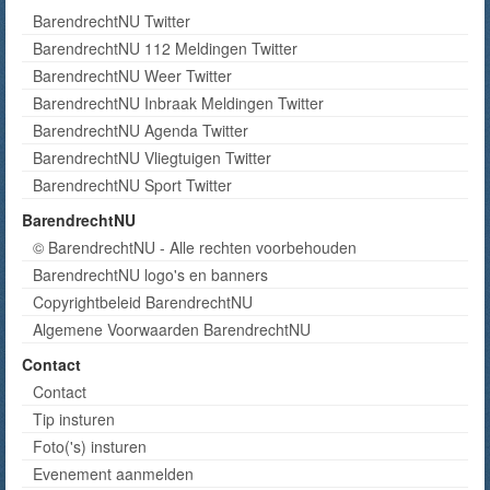
BarendrechtNU Twitter
BarendrechtNU 112 Meldingen Twitter
BarendrechtNU Weer Twitter
BarendrechtNU Inbraak Meldingen Twitter
BarendrechtNU Agenda Twitter
BarendrechtNU Vliegtuigen Twitter
BarendrechtNU Sport Twitter
BarendrechtNU
© BarendrechtNU - Alle rechten voorbehouden
BarendrechtNU logo's en banners
Copyrightbeleid BarendrechtNU
Algemene Voorwaarden BarendrechtNU
Contact
Contact
Tip insturen
Foto('s) insturen
Evenement aanmelden