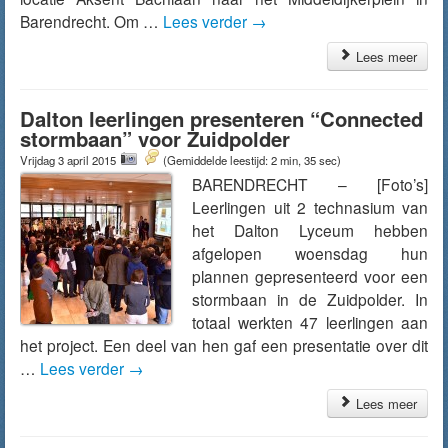
Barendrecht. Om …
Lees verder
→
Lees meer
Dalton leerlingen presenteren “Connected
stormbaan” voor Zuidpolder
Vrijdag 3 april 2015
(Gemiddelde leestijd: 2 min, 35 sec)
BARENDRECHT – [Foto’s]
Leerlingen uit 2 technasium van
het Dalton Lyceum hebben
afgelopen woensdag hun
plannen gepresenteerd voor een
stormbaan in de Zuidpolder. In
totaal werkten 47 leerlingen aan
het project. Een deel van hen gaf een presentatie over dit
…
Lees verder
→
Lees meer