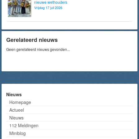
nieuwe wethouders
Vrijdag 17 juli 2026
Gerelateerd nieuws
Geen gerelateerd nieuws gevonden...
Nieuws
Homepage
Actueel
Nieuws
112 Meldingen
Miniblog