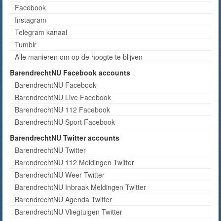
Facebook
Instagram
Telegram kanaal
Tumblr
Alle manieren om op de hoogte te blijven
BarendrechtNU Facebook accounts
BarendrechtNU Facebook
BarendrechtNU Live Facebook
BarendrechtNU 112 Facebook
BarendrechtNU Sport Facebook
BarendrechtNU Twitter accounts
BarendrechtNU Twitter
BarendrechtNU 112 Meldingen Twitter
BarendrechtNU Weer Twitter
BarendrechtNU Inbraak Meldingen Twitter
BarendrechtNU Agenda Twitter
BarendrechtNU Vliegtuigen Twitter