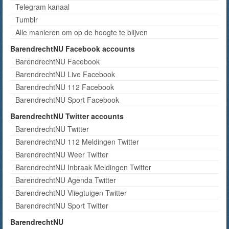
Telegram kanaal
Tumblr
Alle manieren om op de hoogte te blijven
BarendrechtNU Facebook accounts
BarendrechtNU Facebook
BarendrechtNU Live Facebook
BarendrechtNU 112 Facebook
BarendrechtNU Sport Facebook
BarendrechtNU Twitter accounts
BarendrechtNU Twitter
BarendrechtNU 112 Meldingen Twitter
BarendrechtNU Weer Twitter
BarendrechtNU Inbraak Meldingen Twitter
BarendrechtNU Agenda Twitter
BarendrechtNU Vliegtuigen Twitter
BarendrechtNU Sport Twitter
BarendrechtNU