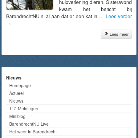
hulpverlening dieren. Gisteravond
kwam het bericht bij
BarendrechtNU.nl al aan dat er een kat in …
Lees verder
→
Lees meer
Nieuws
Homepage
Actueel
Nieuws
112 Meldingen
Miniblog
BarendrechtNU Live
Het weer in Barendrecht