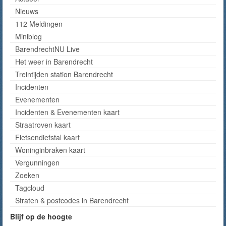
Nieuws
112 Meldingen
Miniblog
BarendrechtNU Live
Het weer in Barendrecht
Treintijden station Barendrecht
Incidenten
Evenementen
Incidenten & Evenementen kaart
Straatroven kaart
Fietsendiefstal kaart
Woninginbraken kaart
Vergunningen
Zoeken
Tagcloud
Straten & postcodes in Barendrecht
Blijf op de hoogte