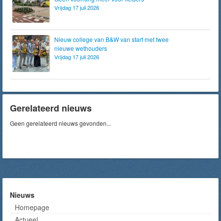
Vrijdag 17 juli 2026
Nieuw college van B&W van start met twee
nieuwe wethouders
Vrijdag 17 juli 2026
Gerelateerd nieuws
Geen gerelateerd nieuws gevonden...
Nieuws
Homepage
Actueel