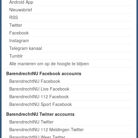
Android App
Nieuwsbrief
RSS
Twitter
Facebook
Instagram
Telegram kanaal
Tumblr
Alle manieren om op de hoogte te blijven
BarendrechtNU Facebook accounts
BarendrechtNU Facebook
BarendrechtNU Live Facebook
BarendrechtNU 112 Facebook
BarendrechtNU Sport Facebook
BarendrechtNU Twitter accounts
BarendrechtNU Twitter
BarendrechtNU 112 Meldingen Twitter
BarendrechtNU Weer Twitter