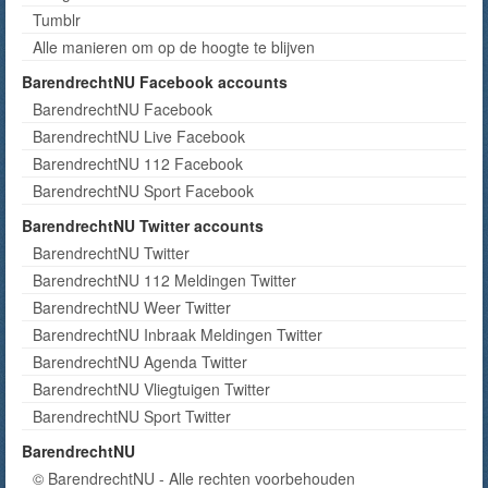
Tumblr
Alle manieren om op de hoogte te blijven
BarendrechtNU Facebook accounts
BarendrechtNU Facebook
BarendrechtNU Live Facebook
BarendrechtNU 112 Facebook
BarendrechtNU Sport Facebook
BarendrechtNU Twitter accounts
BarendrechtNU Twitter
BarendrechtNU 112 Meldingen Twitter
BarendrechtNU Weer Twitter
BarendrechtNU Inbraak Meldingen Twitter
BarendrechtNU Agenda Twitter
BarendrechtNU Vliegtuigen Twitter
BarendrechtNU Sport Twitter
BarendrechtNU
© BarendrechtNU - Alle rechten voorbehouden