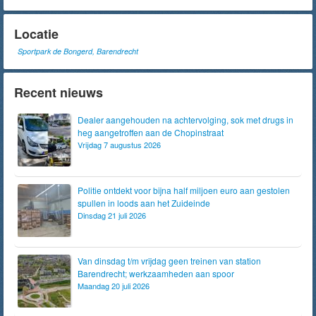
Locatie
Sportpark de Bongerd, Barendrecht
Recent nieuws
Dealer aangehouden na achtervolging, sok met drugs in
heg aangetroffen aan de Chopinstraat
Vrijdag 7 augustus 2026
Politie ontdekt voor bijna half miljoen euro aan gestolen
spullen in loods aan het Zuideinde
Dinsdag 21 juli 2026
Van dinsdag t/m vrijdag geen treinen van station
Barendrecht; werkzaamheden aan spoor
Maandag 20 juli 2026