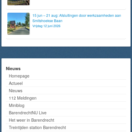
15 jun – 21 aug: Afsluitingen door werkzaamheden aan
Smitshoekse Baan
Vrijdag 12 juni 2026
Nieuws
Homepage
Actueel
Nieuws
112 Meldingen
Miniblog
BarendrechtNU Live
Het weer in Barendrecht
Treintijden station Barendrecht