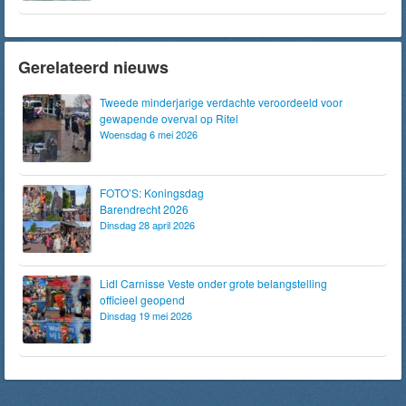
Gerelateerd nieuws
Tweede minderjarige verdachte veroordeeld voor
gewapende overval op Ritel
Woensdag 6 mei 2026
FOTO’S: Koningsdag
Barendrecht 2026
Dinsdag 28 april 2026
Lidl Carnisse Veste onder grote belangstelling
officieel geopend
Dinsdag 19 mei 2026