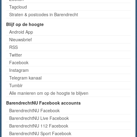
Tagcloud
Straten & postcodes in Barendrecht
Blijf op de hoogte
Android App
Nieuwsbrief
RSS
Twitter
Facebook
Instagram
Telegram kanaal
Tumblr
Alle manieren om op de hoogte te blijven
BarendrechtNU Facebook accounts
BarendrechtNU Facebook
BarendrechtNU Live Facebook
BarendrechtNU 112 Facebook
BarendrechtNU Sport Facebook