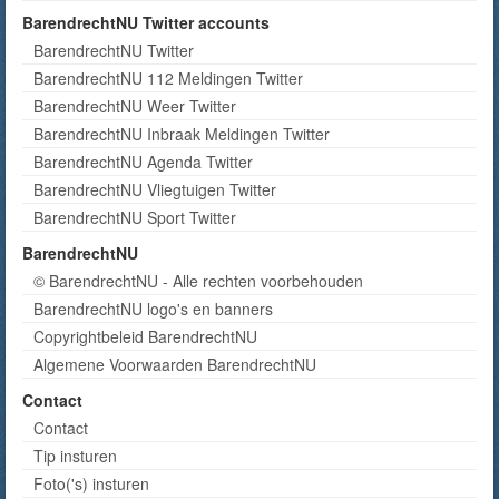
BarendrechtNU Twitter accounts
BarendrechtNU Twitter
BarendrechtNU 112 Meldingen Twitter
BarendrechtNU Weer Twitter
BarendrechtNU Inbraak Meldingen Twitter
BarendrechtNU Agenda Twitter
BarendrechtNU Vliegtuigen Twitter
BarendrechtNU Sport Twitter
BarendrechtNU
© BarendrechtNU - Alle rechten voorbehouden
BarendrechtNU logo's en banners
Copyrightbeleid BarendrechtNU
Algemene Voorwaarden BarendrechtNU
Contact
Contact
Tip insturen
Foto('s) insturen