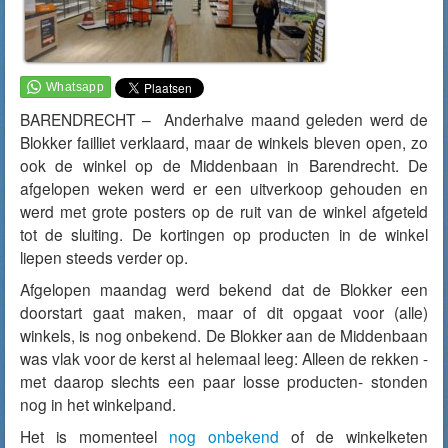
BARENDRECHT – Anderhalve maand geleden werd de
Blokker failliet verklaard, maar de winkels bleven open, zo
ook de winkel op de Middenbaan in Barendrecht. De
afgelopen weken werd er een uitverkoop gehouden en
werd met grote posters op de ruit van de winkel afgeteld
tot de sluiting. De kortingen op producten in de winkel
liepen steeds verder op.
Afgelopen maandag werd bekend dat de Blokker een
doorstart gaat maken, maar of dit opgaat voor (alle)
winkels, is nog onbekend. De Blokker aan de Middenbaan
was vlak voor de kerst al helemaal leeg: Alleen de rekken -
met daarop slechts een paar losse producten- stonden
nog in het winkelpand.
Het is momenteel
nog onbekend
of de winkelketen