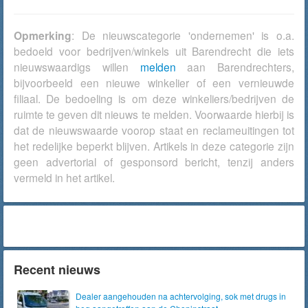
Opmerking
: De nieuwscategorie 'ondernemen' is o.a.
bedoeld voor bedrijven/winkels uit Barendrecht die iets
nieuwswaardigs willen
melden
aan Barendrechters,
bijvoorbeeld een nieuwe winkelier of een vernieuwde
filiaal. De bedoeling is om deze winkeliers/bedrijven de
ruimte te geven dit nieuws te melden. Voorwaarde hierbij is
dat de nieuwswaarde voorop staat en reclameuitingen tot
het redelijke beperkt blijven. Artikels in deze categorie zijn
geen advertorial of gesponsord bericht, tenzij anders
vermeld in het artikel.
Recent nieuws
Dealer aangehouden na achtervolging, sok met drugs in