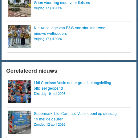
Geen voorrang meer voor fietsers
Vrijdag 17 juli 2026
Nieuw college van B&W van start met twee
nieuwe wethouders
Vrijdag 17 juli 2026
Gerelateerd nieuws
Lidl Carnisse Veste onder grote belangstelling
officieel geopend
Dinsdag 19 mei 2026
Supermarkt Lidl Carnisse Veste opent op dinsdag
19 mei de deuren
Zondag 12 april 2026