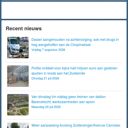
Recent nieuws
Dealer aangehouden na achtervolging, sok met drugs in
heg aangetroffen aan de Chopinstraat
Vrijdag 7 augustus 2026
Politie ontdekt voor bijna half miljoen euro aan gestolen
spullen in loods aan het Zuideinde
Dinsdag 21 juli 2026
Van dinsdag t/m vrijdag geen treinen van station
Barendrecht; werkzaamheden aan spoor
Maandag 20 juli 2026
Weer aanpassing kruising Zuidersingel/Avenue Carnisse: