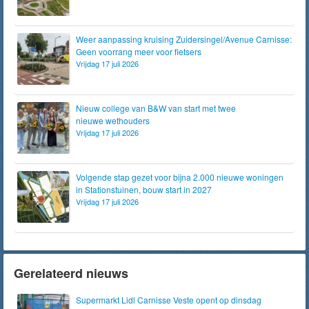
Weer aanpassing kruising Zuidersingel/Avenue Carnisse:
Geen voorrang meer voor fietsers
Vrijdag 17 juli 2026
Nieuw college van B&W van start met twee
nieuwe wethouders
Vrijdag 17 juli 2026
Volgende stap gezet voor bijna 2.000 nieuwe woningen
in Stationstuinen, bouw start in 2027
Vrijdag 17 juli 2026
Gerelateerd nieuws
Supermarkt Lidl Carnisse Veste opent op dinsdag