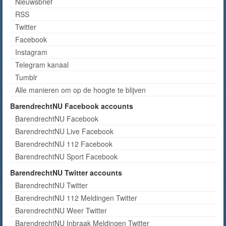
Nieuwsbrief
RSS
Twitter
Facebook
Instagram
Telegram kanaal
Tumblr
Alle manieren om op de hoogte te blijven
BarendrechtNU Facebook accounts
BarendrechtNU Facebook
BarendrechtNU Live Facebook
BarendrechtNU 112 Facebook
BarendrechtNU Sport Facebook
BarendrechtNU Twitter accounts
BarendrechtNU Twitter
BarendrechtNU 112 Meldingen Twitter
BarendrechtNU Weer Twitter
BarendrechtNU Inbraak Meldingen Twitter