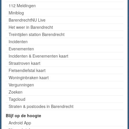
112 Meldingen
Miniblog
BarendrechtNU Live
Het weer in Barendrecht
Treintijden station Barendrecht
Incidenten
Evenementen
Incidenten & Evenementen kaart
Straatroven kaart
Fietsendiefstal kaart
Woninginbraken kaart
Vergunningen
Zoeken
Tagcloud
Straten & postcodes in Barendrecht
Blijf op de hoogte
Android App