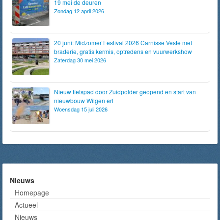
19 mei de deuren
Zondag 12 april 2026
20 juni: Midzomer Festival 2026 Carnisse Veste met
braderie, gratis kermis, optredens en vuurwerkshow
Zaterdag 30 mei 2026
Nieuw fietspad door Zuidpolder geopend en start van
nieuwbouw Wilgen erf
Woensdag 15 juli 2026
Nieuws
Homepage
Actueel
Nieuws