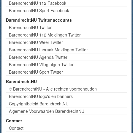
BarendrechtNU 112 Facebook
BarendrechtNU Sport Facebook
BarendrechtNU Twitter accounts
BarendrechtNU Twitter
BarendrechtNU 112 Meldingen Twitter
BarendrechtNU Weer Twitter
BarendrechtNU Inbraak Meldingen Twitter
BarendrechtNU Agenda Twitter
BarendrechtNU Vliegtuigen Twitter
BarendrechtNU Sport Twitter
BarendrechtNU
© BarendrechtNU - Alle rechten voorbehouden
BarendrechtNU logo's en banners
Copyrightbeleid BarendrechtNU
Algemene Voorwaarden BarendrechtNU
Contact
Contact