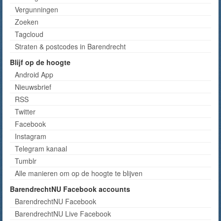
Vergunningen
Zoeken
Tagcloud
Straten & postcodes in Barendrecht
Blijf op de hoogte
Android App
Nieuwsbrief
RSS
Twitter
Facebook
Instagram
Telegram kanaal
Tumblr
Alle manieren om op de hoogte te blijven
BarendrechtNU Facebook accounts
BarendrechtNU Facebook
BarendrechtNU Live Facebook