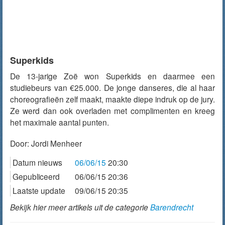
Superkids
De 13-jarige Zoë won Superkids en daarmee een
studiebeurs van €25.000. De jonge danseres, die al haar
choreografieën zelf maakt, maakte diepe indruk op de jury.
Ze werd dan ook overladen met complimenten en kreeg
het maximale aantal punten.
Door:
Jordi Menheer
Datum nieuws
06/06/15
20:30
Gepubliceerd
06/06/15 20:36
Laatste update
09/06/15 20:35
Bekijk hier meer artikels uit de categorie
Barendrecht