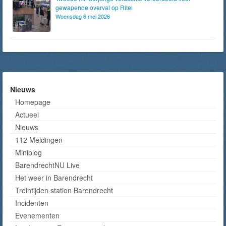
gewapende overval op Ritel
Woensdag 6 mei 2026
Nieuws
Homepage
Actueel
Nieuws
112 Meldingen
Miniblog
BarendrechtNU Live
Het weer in Barendrecht
Treintijden station Barendrecht
Incidenten
Evenementen