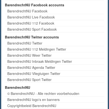
BarendrechtNU Facebook accounts
BarendrechtNU Facebook
BarendrechtNU Live Facebook
BarendrechtNU 112 Facebook
BarendrechtNU Sport Facebook
BarendrechtNU Twitter accounts
BarendrechtNU Twitter
BarendrechtNU 112 Meldingen Twitter
BarendrechtNU Weer Twitter
BarendrechtNU Inbraak Meldingen Twitter
BarendrechtNU Agenda Twitter
BarendrechtNU Vliegtuigen Twitter
BarendrechtNU Sport Twitter
BarendrechtNU
© BarendrechtNU - Alle rechten voorbehouden
BarendrechtNU logo's en banners
Copyrightbeleid BarendrechtNU