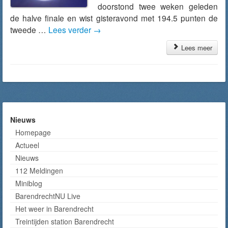
doorstond twee weken geleden
de halve finale en wist gisteravond met 194.5 punten de
tweede …
Lees verder
→
Lees meer
Nieuws
Homepage
Actueel
Nieuws
112 Meldingen
Miniblog
BarendrechtNU Live
Het weer in Barendrecht
Treintijden station Barendrecht