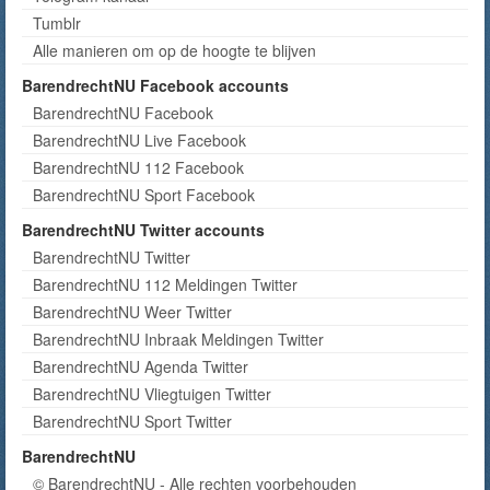
Tumblr
Alle manieren om op de hoogte te blijven
BarendrechtNU Facebook accounts
BarendrechtNU Facebook
BarendrechtNU Live Facebook
BarendrechtNU 112 Facebook
BarendrechtNU Sport Facebook
BarendrechtNU Twitter accounts
BarendrechtNU Twitter
BarendrechtNU 112 Meldingen Twitter
BarendrechtNU Weer Twitter
BarendrechtNU Inbraak Meldingen Twitter
BarendrechtNU Agenda Twitter
BarendrechtNU Vliegtuigen Twitter
BarendrechtNU Sport Twitter
BarendrechtNU
© BarendrechtNU - Alle rechten voorbehouden