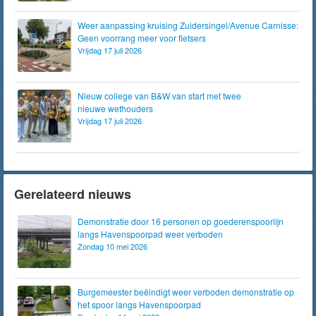
Weer aanpassing kruising Zuidersingel/Avenue Carnisse:
Geen voorrang meer voor fietsers
Vrijdag 17 juli 2026
Nieuw college van B&W van start met twee
nieuwe wethouders
Vrijdag 17 juli 2026
Gerelateerd nieuws
Demonstratie door 16 personen op goederenspoorlijn
langs Havenspoorpad weer verboden
Zondag 10 mei 2026
Burgemeester beëindigt weer verboden demonstratie op
het spoor langs Havenspoorpad