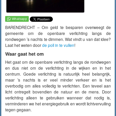
BARENDRECHT – Om geld te besparen overweegt de
gemeente om de openbare verlichting langs de
rondwegen ’s nachts te dimmen. Wat vindt u van dat idee?
Laat het weten door
de poll in te vullen
!
Waar gaat het om
Het gaat om de openbare verlichting langs de rondwegen
en dus niet om de verlichting in de wijken en in het
centrum. Goede verlichting is natuurlijk heel belangrijk,
maar ’s nachts is er veel minder verkeer en is het
overbodig om alles volledig te verlichten. Een teveel aan
licht ontregelt bovendien de natuur en de mens. Door
verlichting alleen te gebruiken wanneer dat nodig is,
verminderen we het energiegebruik en wordt lichtvervuiling
tegen gegaan.