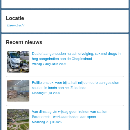
Locatie
Barendrecht
Recent nieuws
Dealer aangehouden na achtervolging, sok met drugs in
heg aangetroffen aan de Chopinstraat
Vrijdag 7 augustus 2026
Politie ontdekt voor bijna half miljoen euro aan gestolen
spullen in loods aan het Zuideinde
Dinsdag 21 juli 2026
Van dinsdag t/m vrijdag geen treinen van station
Barendrecht; werkzaamheden aan spoor
Maandag 20 juli 2026