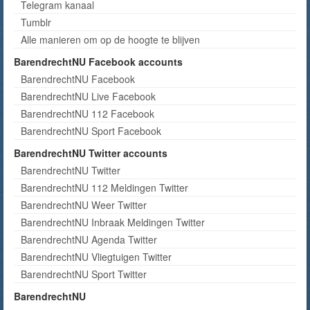
Telegram kanaal
Tumblr
Alle manieren om op de hoogte te blijven
BarendrechtNU Facebook accounts
BarendrechtNU Facebook
BarendrechtNU Live Facebook
BarendrechtNU 112 Facebook
BarendrechtNU Sport Facebook
BarendrechtNU Twitter accounts
BarendrechtNU Twitter
BarendrechtNU 112 Meldingen Twitter
BarendrechtNU Weer Twitter
BarendrechtNU Inbraak Meldingen Twitter
BarendrechtNU Agenda Twitter
BarendrechtNU Vliegtuigen Twitter
BarendrechtNU Sport Twitter
BarendrechtNU