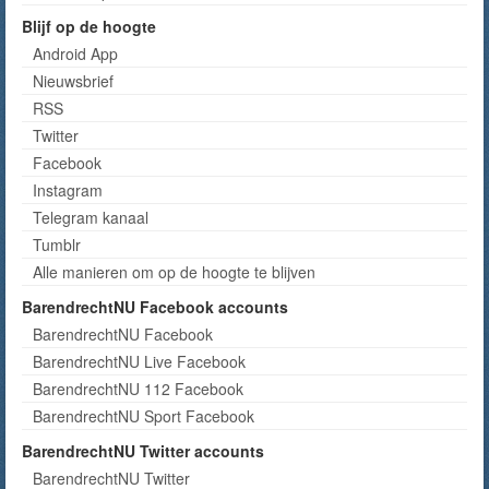
Blijf op de hoogte
Android App
Nieuwsbrief
RSS
Twitter
Facebook
Instagram
Telegram kanaal
Tumblr
Alle manieren om op de hoogte te blijven
BarendrechtNU Facebook accounts
BarendrechtNU Facebook
BarendrechtNU Live Facebook
BarendrechtNU 112 Facebook
BarendrechtNU Sport Facebook
BarendrechtNU Twitter accounts
BarendrechtNU Twitter