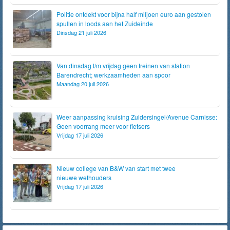
Politie ontdekt voor bijna half miljoen euro aan gestolen
spullen in loods aan het Zuideinde
Dinsdag 21 juli 2026
Van dinsdag t/m vrijdag geen treinen van station
Barendrecht; werkzaamheden aan spoor
Maandag 20 juli 2026
Weer aanpassing kruising Zuidersingel/Avenue Carnisse:
Geen voorrang meer voor fietsers
Vrijdag 17 juli 2026
Nieuw college van B&W van start met twee
nieuwe wethouders
Vrijdag 17 juli 2026