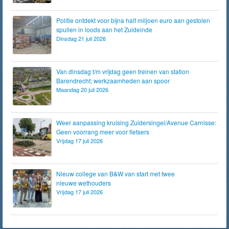
Politie ontdekt voor bijna half miljoen euro aan gestolen
spullen in loods aan het Zuideinde
Dinsdag 21 juli 2026
Van dinsdag t/m vrijdag geen treinen van station
Barendrecht; werkzaamheden aan spoor
Maandag 20 juli 2026
Weer aanpassing kruising Zuidersingel/Avenue Carnisse:
Geen voorrang meer voor fietsers
Vrijdag 17 juli 2026
Nieuw college van B&W van start met twee
nieuwe wethouders
Vrijdag 17 juli 2026