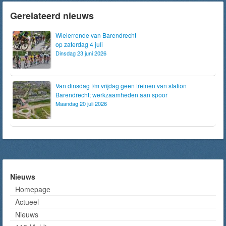
Gerelateerd nieuws
Wielerronde van Barendrecht
op zaterdag 4 juli
Dinsdag 23 juni 2026
Van dinsdag t/m vrijdag geen treinen van station
Barendrecht; werkzaamheden aan spoor
Maandag 20 juli 2026
Nieuws
Homepage
Actueel
Nieuws