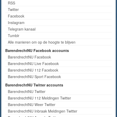
RSS
Twitter
Facebook
Instagram
Telegram kanaal
Tumblr
Alle manieren om op de hoogte te blijven
BarendrechtNU Facebook accounts
BarendrechtNU Facebook
BarendrechtNU Live Facebook
BarendrechtNU 112 Facebook
BarendrechtNU Sport Facebook
BarendrechtNU Twitter accounts
BarendrechtNU Twitter
BarendrechtNU 112 Meldingen Twitter
BarendrechtNU Weer Twitter
BarendrechtNU Inbraak Meldingen Twitter