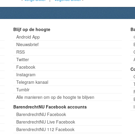
Blijf op de hoogte
B
Android App
Nieuwsbrief
RSS
Twitter
Facebook
C
Instagram
Telegram kanaal
Tumblr
Alle manieren om op de hoogte te blijven
BarendrechtNU Facebook accounts
BarendrechtNU Facebook
BarendrechtNU Live Facebook
BarendrechtNU 112 Facebook