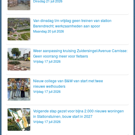
Dinsdag 21 juli 2026
Van dinsdag t/m vrijdag geen treinen van station
Barendrecht; werkzaamheden aan spoor
Maandag 20 juli 2026
Weer aanpassing kruising Zuidersingel/Avenue Carnisse:
Geen voorrang meer voor fietsers
Vrijdag 17 juli 2026
Nieuw college van B&W van start met twee
nieuwe wethouders
Vrijdag 17 juli 2026
Volgende stap gezet voor bijna 2.000 nieuwe woningen
in Stationstuinen, bouw start in 2027
Vrijdag 17 juli 2026