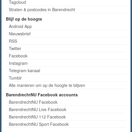
Tagcloud
Straten & postcodes in Barendrecht
Blijf op de hoogte
Android App
Nieuwsbrief
RSS
Twitter
Facebook
Instagram
Telegram kanaal
Tumblr
Alle manieren om op de hoogte te blijven
BarendrechtNU Facebook accounts
BarendrechtNU Facebook
BarendrechtNU Live Facebook
BarendrechtNU 112 Facebook
BarendrechtNU Sport Facebook