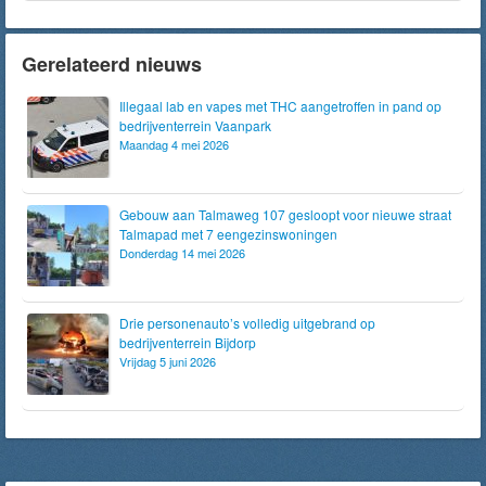
Gerelateerd nieuws
Illegaal lab en vapes met THC aangetroffen in pand op
bedrijventerrein Vaanpark
Maandag 4 mei 2026
Gebouw aan Talmaweg 107 gesloopt voor nieuwe straat
Talmapad met 7 eengezinswoningen
Donderdag 14 mei 2026
Drie personenauto’s volledig uitgebrand op
bedrijventerrein Bijdorp
Vrijdag 5 juni 2026