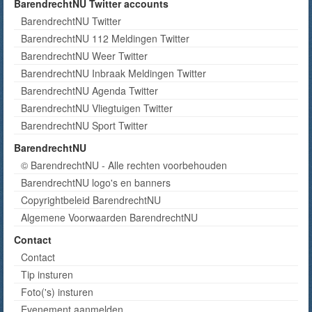
BarendrechtNU Twitter accounts
BarendrechtNU Twitter
BarendrechtNU 112 Meldingen Twitter
BarendrechtNU Weer Twitter
BarendrechtNU Inbraak Meldingen Twitter
BarendrechtNU Agenda Twitter
BarendrechtNU Vliegtuigen Twitter
BarendrechtNU Sport Twitter
BarendrechtNU
© BarendrechtNU - Alle rechten voorbehouden
BarendrechtNU logo's en banners
Copyrightbeleid BarendrechtNU
Algemene Voorwaarden BarendrechtNU
Contact
Contact
Tip insturen
Foto('s) insturen
Evenement aanmelden