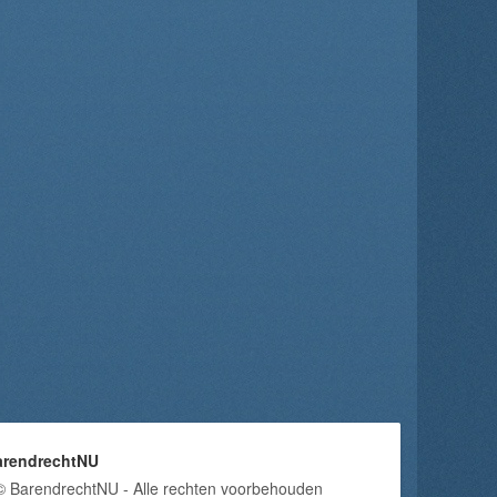
arendrechtNU
© BarendrechtNU - Alle rechten voorbehouden