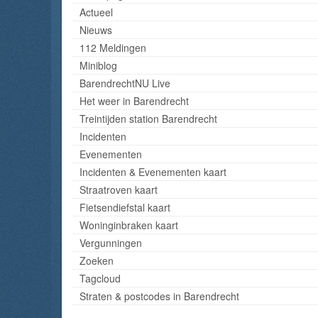
Actueel
Nieuws
112 Meldingen
Miniblog
BarendrechtNU Live
Het weer in Barendrecht
Treintijden station Barendrecht
Incidenten
Evenementen
Incidenten & Evenementen kaart
Straatroven kaart
Fietsendiefstal kaart
Woninginbraken kaart
Vergunningen
Zoeken
Tagcloud
Straten & postcodes in Barendrecht