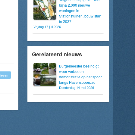
bijna 2.000 nieuwe
woningen in
Stationstuinen, bouw start
in 2027
Vrijdag 17 juli 2026
Gerelateerd nieuws
Burgemeester beëindigt
weer verboden
iezen
demonstratie op het spoor
langs Havenspoorpad
Donderdag 14 mei 2026