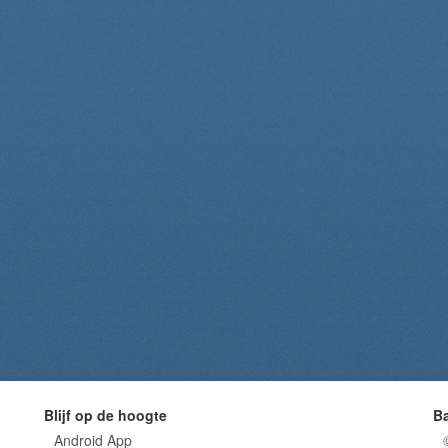
Blijf op de hoogte
B
Android App