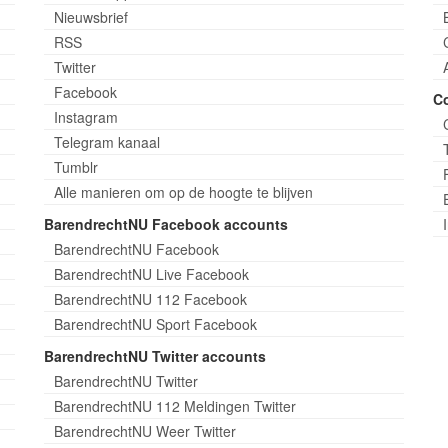
Nieuwsbrief
RSS
Twitter
Facebook
C
Instagram
Telegram kanaal
Tumblr
Alle manieren om op de hoogte te blijven
BarendrechtNU Facebook accounts
BarendrechtNU Facebook
BarendrechtNU Live Facebook
BarendrechtNU 112 Facebook
BarendrechtNU Sport Facebook
BarendrechtNU Twitter accounts
BarendrechtNU Twitter
BarendrechtNU 112 Meldingen Twitter
BarendrechtNU Weer Twitter