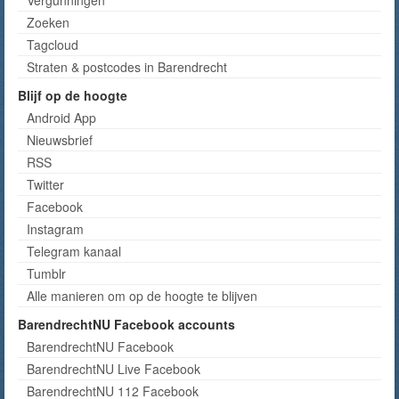
Vergunningen
Zoeken
Tagcloud
Straten & postcodes in Barendrecht
Blijf op de hoogte
Android App
Nieuwsbrief
RSS
Twitter
Facebook
Instagram
Telegram kanaal
Tumblr
Alle manieren om op de hoogte te blijven
BarendrechtNU Facebook accounts
BarendrechtNU Facebook
BarendrechtNU Live Facebook
BarendrechtNU 112 Facebook