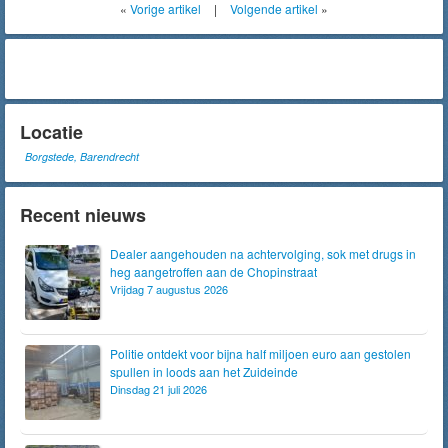
«
Vorige artikel
|
Volgende artikel
»
Locatie
Borgstede, Barendrecht
Recent nieuws
Dealer aangehouden na achtervolging, sok met drugs in
heg aangetroffen aan de Chopinstraat
Vrijdag 7 augustus 2026
Politie ontdekt voor bijna half miljoen euro aan gestolen
spullen in loods aan het Zuideinde
Dinsdag 21 juli 2026