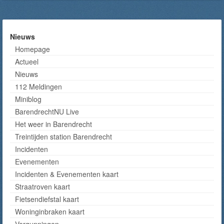
Nieuws
Homepage
Actueel
Nieuws
112 Meldingen
Miniblog
BarendrechtNU Live
Het weer in Barendrecht
Treintijden station Barendrecht
Incidenten
Evenementen
Incidenten & Evenementen kaart
Straatroven kaart
Fietsendiefstal kaart
Woninginbraken kaart