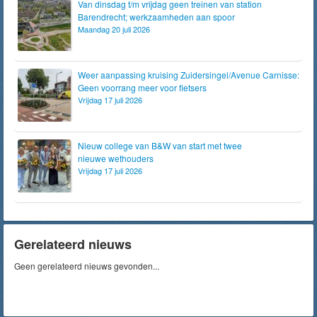
Van dinsdag t/m vrijdag geen treinen van station
Barendrecht; werkzaamheden aan spoor
Maandag 20 juli 2026
Weer aanpassing kruising Zuidersingel/Avenue Carnisse:
Geen voorrang meer voor fietsers
Vrijdag 17 juli 2026
Nieuw college van B&W van start met twee
nieuwe wethouders
Vrijdag 17 juli 2026
Gerelateerd nieuws
Geen gerelateerd nieuws gevonden...