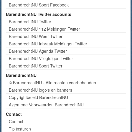
BarendrechtNU Sport Facebook
BarendrechtNU Twitter accounts
BarendrechtNU Twitter
BarendrechtNU 112 Meldingen Twitter
BarendrechtNU Weer Twitter
BarendrechtNU Inbraak Meldingen Twitter
BarendrechtNU Agenda Twitter
BarendrechtNU Vliegtuigen Twitter
BarendrechtNU Sport Twitter
BarendrechtNU
© BarendrechtNU - Alle rechten voorbehouden
BarendrechtNU logo's en banners
Copyrightbeleid BarendrechtNU
Algemene Voorwaarden BarendrechtNU
Contact
Contact
Tip insturen