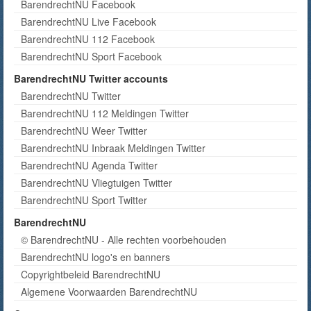
BarendrechtNU Facebook
BarendrechtNU Live Facebook
BarendrechtNU 112 Facebook
BarendrechtNU Sport Facebook
BarendrechtNU Twitter accounts
BarendrechtNU Twitter
BarendrechtNU 112 Meldingen Twitter
BarendrechtNU Weer Twitter
BarendrechtNU Inbraak Meldingen Twitter
BarendrechtNU Agenda Twitter
BarendrechtNU Vliegtuigen Twitter
BarendrechtNU Sport Twitter
BarendrechtNU
© BarendrechtNU - Alle rechten voorbehouden
BarendrechtNU logo's en banners
Copyrightbeleid BarendrechtNU
Algemene Voorwaarden BarendrechtNU