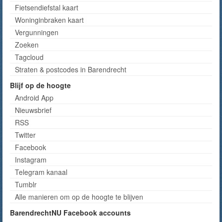
Fietsendiefstal kaart
Woninginbraken kaart
Vergunningen
Zoeken
Tagcloud
Straten & postcodes in Barendrecht
Blijf op de hoogte
Android App
Nieuwsbrief
RSS
Twitter
Facebook
Instagram
Telegram kanaal
Tumblr
Alle manieren om op de hoogte te blijven
BarendrechtNU Facebook accounts