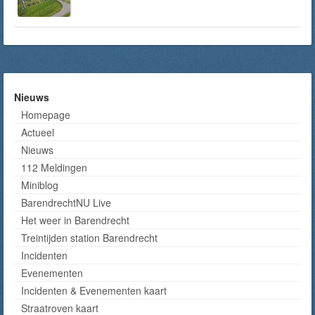
Nieuws
Homepage
Actueel
Nieuws
112 Meldingen
Miniblog
BarendrechtNU Live
Het weer in Barendrecht
Treintijden station Barendrecht
Incidenten
Evenementen
Incidenten & Evenementen kaart
Straatroven kaart