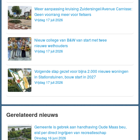
Weer aanpassing kruising Zuidersingel/Avenue Carnisse:
Geen voorrang meer voor fietsers
Vrijdag 17 juli 2026
Nieuw college van B&W van start met twee
nieuwe wethouders
Vrijdag 17 juli 2026
Volgende stap gezet voor bijna 2.000 nieuwe woningen
in Stationstuinen, bouw start in 2027
Vrijdag 17 juli 2026
Gerelateerd nieuws
Gemeente is gebrek aan handhaving Oude Maas beu,
eist per direct ingrijpen van recreatieschap
Dinsdag 16 juni 2026