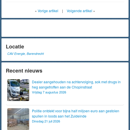
«
Vorige artikel
|
Volgende artikel
»
Locatie
CAV Energie, Barendrecht
Recent nieuws
Dealer aangehouden na achtervolging, sok met drugs in
heg aangetroffen aan de Chopinstraat
Vrijdag 7 augustus 2026
Politie ontdekt voor bijna half miljoen euro aan gestolen
spullen in loods aan het Zuideinde
Dinsdag 21 juli 2026