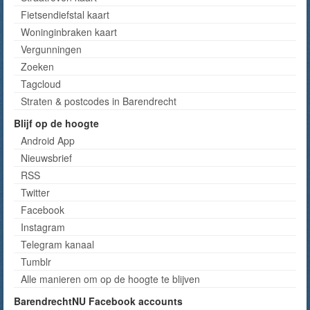
Fietsendiefstal kaart
Woninginbraken kaart
Vergunningen
Zoeken
Tagcloud
Straten & postcodes in Barendrecht
Blijf op de hoogte
Android App
Nieuwsbrief
RSS
Twitter
Facebook
Instagram
Telegram kanaal
Tumblr
Alle manieren om op de hoogte te blijven
BarendrechtNU Facebook accounts