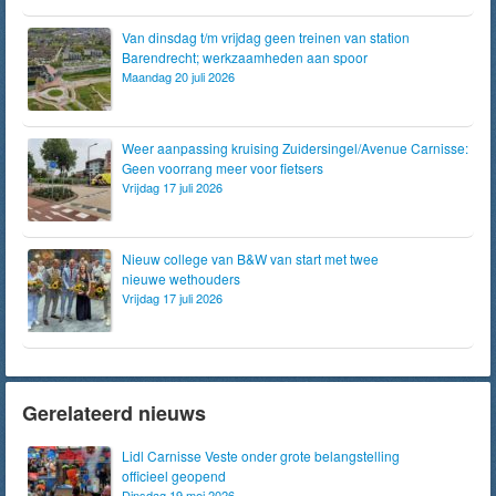
Van dinsdag t/m vrijdag geen treinen van station
Barendrecht; werkzaamheden aan spoor
Maandag 20 juli 2026
Weer aanpassing kruising Zuidersingel/Avenue Carnisse:
Geen voorrang meer voor fietsers
Vrijdag 17 juli 2026
Nieuw college van B&W van start met twee
nieuwe wethouders
Vrijdag 17 juli 2026
Gerelateerd nieuws
Lidl Carnisse Veste onder grote belangstelling
officieel geopend
Dinsdag 19 mei 2026