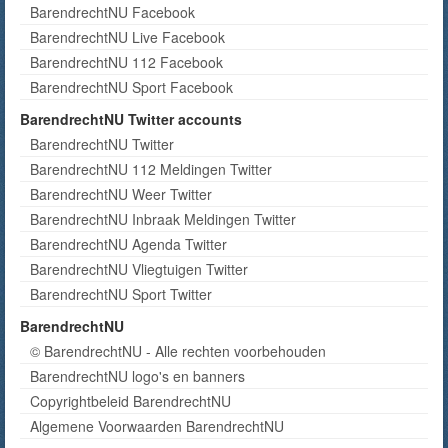
BarendrechtNU Facebook
BarendrechtNU Live Facebook
BarendrechtNU 112 Facebook
BarendrechtNU Sport Facebook
BarendrechtNU Twitter accounts
BarendrechtNU Twitter
BarendrechtNU 112 Meldingen Twitter
BarendrechtNU Weer Twitter
BarendrechtNU Inbraak Meldingen Twitter
BarendrechtNU Agenda Twitter
BarendrechtNU Vliegtuigen Twitter
BarendrechtNU Sport Twitter
BarendrechtNU
© BarendrechtNU - Alle rechten voorbehouden
BarendrechtNU logo's en banners
Copyrightbeleid BarendrechtNU
Algemene Voorwaarden BarendrechtNU