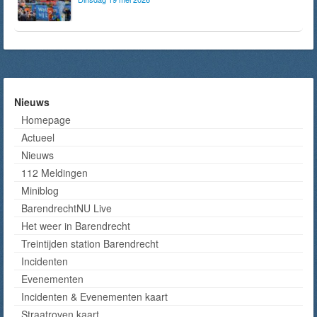
Nieuws
Homepage
Actueel
Nieuws
112 Meldingen
Miniblog
BarendrechtNU Live
Het weer in Barendrecht
Treintijden station Barendrecht
Incidenten
Evenementen
Incidenten & Evenementen kaart
Straatroven kaart