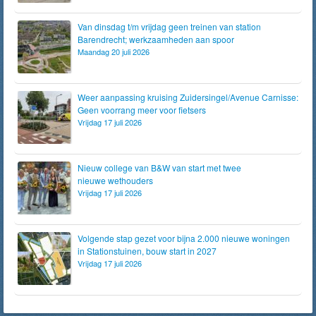
Van dinsdag t/m vrijdag geen treinen van station
Barendrecht; werkzaamheden aan spoor
Maandag 20 juli 2026
Weer aanpassing kruising Zuidersingel/Avenue Carnisse:
Geen voorrang meer voor fietsers
Vrijdag 17 juli 2026
Nieuw college van B&W van start met twee
nieuwe wethouders
Vrijdag 17 juli 2026
Volgende stap gezet voor bijna 2.000 nieuwe woningen
in Stationstuinen, bouw start in 2027
Vrijdag 17 juli 2026