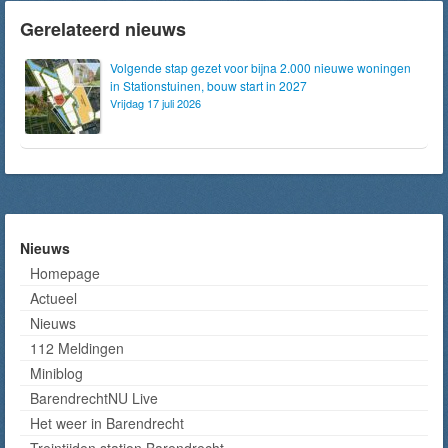
Gerelateerd nieuws
Volgende stap gezet voor bijna 2.000 nieuwe woningen
in Stationstuinen, bouw start in 2027
Vrijdag 17 juli 2026
Nieuws
Homepage
Actueel
Nieuws
112 Meldingen
Miniblog
BarendrechtNU Live
Het weer in Barendrecht