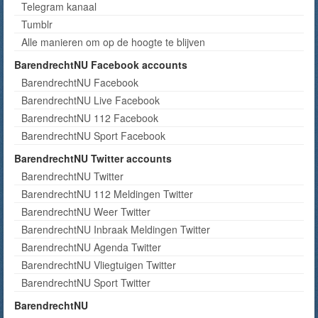
Telegram kanaal
Tumblr
Alle manieren om op de hoogte te blijven
BarendrechtNU Facebook accounts
BarendrechtNU Facebook
BarendrechtNU Live Facebook
BarendrechtNU 112 Facebook
BarendrechtNU Sport Facebook
BarendrechtNU Twitter accounts
BarendrechtNU Twitter
BarendrechtNU 112 Meldingen Twitter
BarendrechtNU Weer Twitter
BarendrechtNU Inbraak Meldingen Twitter
BarendrechtNU Agenda Twitter
BarendrechtNU Vliegtuigen Twitter
BarendrechtNU Sport Twitter
BarendrechtNU