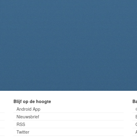
Blijf op de hoogte
B
Android App
Nieuwsbrief
RSS
Twitter