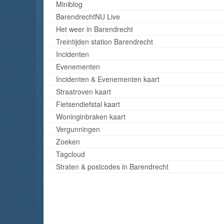
Miniblog
BarendrechtNU Live
Het weer in Barendrecht
Treintijden station Barendrecht
Incidenten
Evenementen
Incidenten & Evenementen kaart
Straatroven kaart
Fietsendiefstal kaart
Woninginbraken kaart
Vergunningen
Zoeken
Tagcloud
Straten & postcodes in Barendrecht