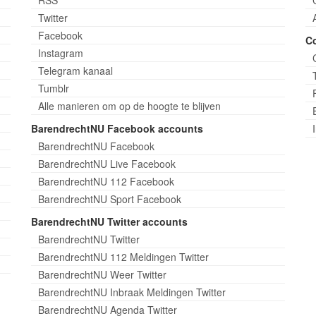
Twitter
Facebook
C
Instagram
Telegram kanaal
Tumblr
Alle manieren om op de hoogte te blijven
BarendrechtNU Facebook accounts
BarendrechtNU Facebook
BarendrechtNU Live Facebook
BarendrechtNU 112 Facebook
BarendrechtNU Sport Facebook
BarendrechtNU Twitter accounts
BarendrechtNU Twitter
BarendrechtNU 112 Meldingen Twitter
BarendrechtNU Weer Twitter
BarendrechtNU Inbraak Meldingen Twitter
BarendrechtNU Agenda Twitter