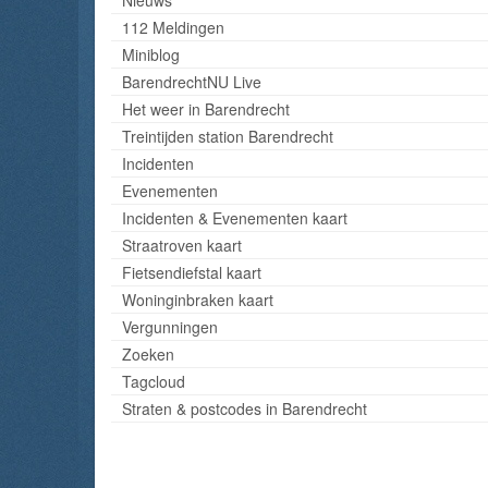
112 Meldingen
Miniblog
BarendrechtNU Live
Het weer in Barendrecht
Treintijden station Barendrecht
Incidenten
Evenementen
Incidenten & Evenementen kaart
Straatroven kaart
Fietsendiefstal kaart
Woninginbraken kaart
Vergunningen
Zoeken
Tagcloud
Straten & postcodes in Barendrecht