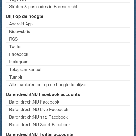
Straten & postcodes in Barendrecht
Blijf op de hoogte
Android App
Nieuwsbrief
RSS
Twitter
Facebook
Instagram
Telegram kanaal
Tumblr
Alle manieren om op de hoogte te blijven
BarendrechtNU Facebook accounts
BarendrechtNU Facebook
BarendrechtNU Live Facebook
BarendrechtNU 112 Facebook
BarendrechtNU Sport Facebook
BarendrechtNU Twitter accounts