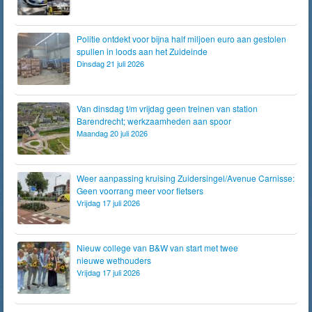
Politie ontdekt voor bijna half miljoen euro aan gestolen
spullen in loods aan het Zuideinde
Dinsdag 21 juli 2026
Van dinsdag t/m vrijdag geen treinen van station
Barendrecht; werkzaamheden aan spoor
Maandag 20 juli 2026
Weer aanpassing kruising Zuidersingel/Avenue Carnisse:
Geen voorrang meer voor fietsers
Vrijdag 17 juli 2026
Nieuw college van B&W van start met twee
nieuwe wethouders
Vrijdag 17 juli 2026