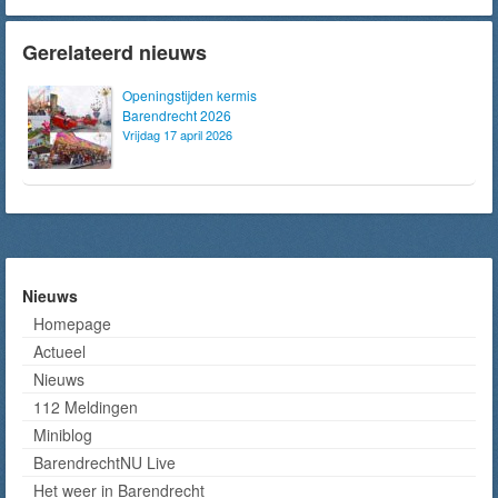
Gerelateerd nieuws
Openingstijden kermis
Barendrecht 2026
Vrijdag 17 april 2026
Nieuws
Homepage
Actueel
Nieuws
112 Meldingen
Miniblog
BarendrechtNU Live
Het weer in Barendrecht