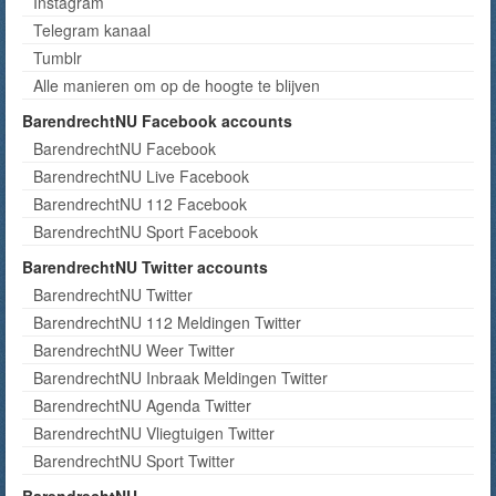
Instagram
Telegram kanaal
Tumblr
Alle manieren om op de hoogte te blijven
BarendrechtNU Facebook accounts
BarendrechtNU Facebook
BarendrechtNU Live Facebook
BarendrechtNU 112 Facebook
BarendrechtNU Sport Facebook
BarendrechtNU Twitter accounts
BarendrechtNU Twitter
BarendrechtNU 112 Meldingen Twitter
BarendrechtNU Weer Twitter
BarendrechtNU Inbraak Meldingen Twitter
BarendrechtNU Agenda Twitter
BarendrechtNU Vliegtuigen Twitter
BarendrechtNU Sport Twitter