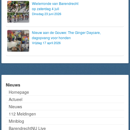
Wielerronde van Barendrecht
op zaterdag 4 juli
Dinsdag 23 juni 2026
Nieuw aan de Gouwe: The Ginger Daycare,
dagopvang voor honden
Vrijdag 17 april 2026
Nieuws
Homepage
Actueel
Nieuws
112 Meldingen
Miniblog
BarendrechtNU Live