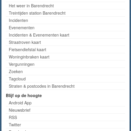
Het weer in Barendrecht
Treintijden station Barendrecht
Incidenten
Evenementen
Incidenten & Evenementen kaart
Straatroven kaart
Fietsendiefstal kaart
Woninginbraken kaart
Vergunningen
Zoeken
Tagcloud
Straten & postcodes in Barendrecht
Blijf op de hoogte
Android App
Nieuwsbrief
RSS
Twitter