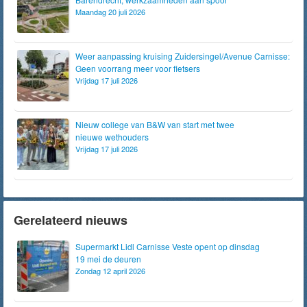
Maandag 20 juli 2026
Weer aanpassing kruising Zuidersingel/Avenue Carnisse:
Geen voorrang meer voor fietsers
Vrijdag 17 juli 2026
Nieuw college van B&W van start met twee
nieuwe wethouders
Vrijdag 17 juli 2026
Gerelateerd nieuws
Supermarkt Lidl Carnisse Veste opent op dinsdag
19 mei de deuren
Zondag 12 april 2026