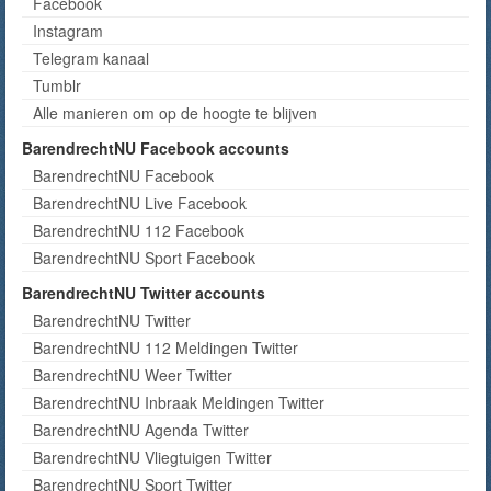
Facebook
Instagram
Telegram kanaal
Tumblr
Alle manieren om op de hoogte te blijven
BarendrechtNU Facebook accounts
BarendrechtNU Facebook
BarendrechtNU Live Facebook
BarendrechtNU 112 Facebook
BarendrechtNU Sport Facebook
BarendrechtNU Twitter accounts
BarendrechtNU Twitter
BarendrechtNU 112 Meldingen Twitter
BarendrechtNU Weer Twitter
BarendrechtNU Inbraak Meldingen Twitter
BarendrechtNU Agenda Twitter
BarendrechtNU Vliegtuigen Twitter
BarendrechtNU Sport Twitter