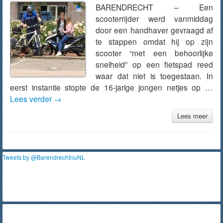
BARENDRECHT – Een
scooterrijder werd vanmiddag
door een handhaver gevraagd af
te stappen omdat hij op zijn
scooter “met een behoorlijke
snelheid” op een fietspad reed
waar dat niet is toegestaan. In
eerst instantie stopte de 16-jarige jongen netjes op …
Lees verder
→
Lees meer
Tweets by @BarendrechtnuNL