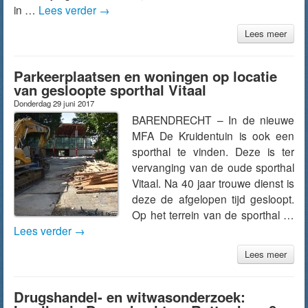
in …
Lees verder
→
Lees meer
Parkeerplaatsen en woningen op locatie
van gesloopte sporthal Vitaal
Donderdag 29 juni 2017
BARENDRECHT – In de nieuwe
MFA De Kruidentuin is ook een
sporthal te vinden. Deze is ter
vervanging van de oude sporthal
Vitaal. Na 40 jaar trouwe dienst is
deze de afgelopen tijd gesloopt.
Op het terrein van de sporthal …
Lees verder
→
Lees meer
Drugshandel- en witwasonderzoek: