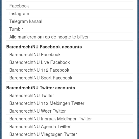
Facebook
Instagram
Telegram kanaal
Tumblr
Alle manieren om op de hoogte te blijven
BarendrechtNU Facebook accounts
BarendrechtNU Facebook
BarendrechtNU Live Facebook
BarendrechtNU 112 Facebook
BarendrechtNU Sport Facebook
BarendrechtNU Twitter accounts
BarendrechtNU Twitter
BarendrechtNU 112 Meldingen Twitter
BarendrechtNU Weer Twitter
BarendrechtNU Inbraak Meldingen Twitter
BarendrechtNU Agenda Twitter
BarendrechtNU Vliegtuigen Twitter