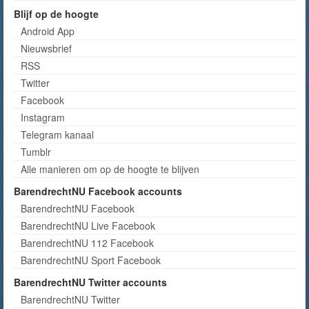
Blijf op de hoogte
Android App
Nieuwsbrief
RSS
Twitter
Facebook
Instagram
Telegram kanaal
Tumblr
Alle manieren om op de hoogte te blijven
BarendrechtNU Facebook accounts
BarendrechtNU Facebook
BarendrechtNU Live Facebook
BarendrechtNU 112 Facebook
BarendrechtNU Sport Facebook
BarendrechtNU Twitter accounts
BarendrechtNU Twitter