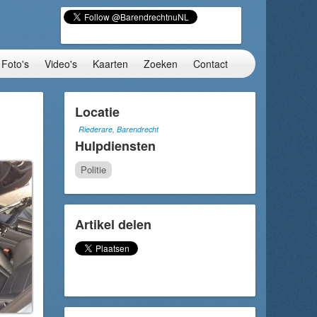
Foto's
Video's
Kaarten
Zoeken
Contact
Locatie
Riederare, Barendrecht
Hulpdiensten
Politie
Artikel delen