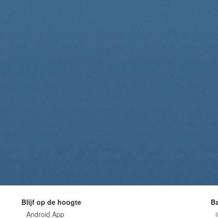
Blijf op de hoogte
B
Android App