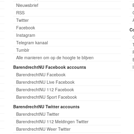
Nieuwsbrief
RSS
Twitter
Facebook
C
Instagram
Telegram kanaal
Tumblr
Alle manieren om op de hoogte te blijven
BarendrechtNU Facebook accounts
BarendrechtNU Facebook
BarendrechtNU Live Facebook
BarendrechtNU 112 Facebook
BarendrechtNU Sport Facebook
BarendrechtNU Twitter accounts
BarendrechtNU Twitter
BarendrechtNU 112 Meldingen Twitter
BarendrechtNU Weer Twitter