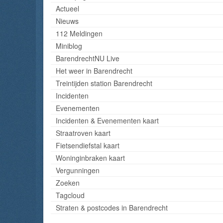
Actueel
Nieuws
112 Meldingen
Miniblog
BarendrechtNU Live
Het weer in Barendrecht
Treintijden station Barendrecht
Incidenten
Evenementen
Incidenten & Evenementen kaart
Straatroven kaart
Fietsendiefstal kaart
Woninginbraken kaart
Vergunningen
Zoeken
Tagcloud
Straten & postcodes in Barendrecht