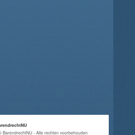
arendrechtNU
© BarendrechtNU - Alle rechten voorbehouden