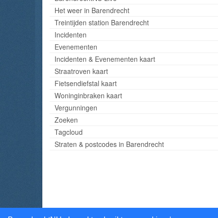
Het weer in Barendrecht
Treintijden station Barendrecht
Incidenten
Evenementen
Incidenten & Evenementen kaart
Straatroven kaart
Fietsendiefstal kaart
Woninginbraken kaart
Vergunningen
Zoeken
Tagcloud
Straten & postcodes in Barendrecht