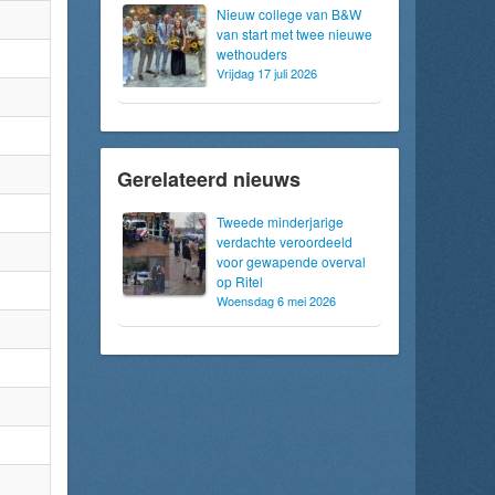
Nieuw college van B&W
van start met twee nieuwe
wethouders
Vrijdag 17 juli 2026
Gerelateerd nieuws
Tweede minderjarige
verdachte veroordeeld
voor gewapende overval
op Ritel
Woensdag 6 mei 2026