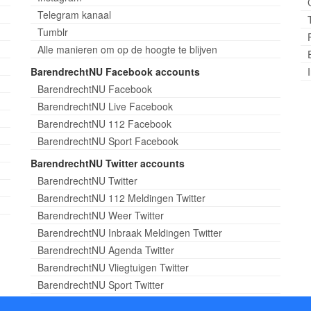
Telegram kanaal
Tumblr
Alle manieren om op de hoogte te blijven
BarendrechtNU Facebook accounts
BarendrechtNU Facebook
BarendrechtNU Live Facebook
BarendrechtNU 112 Facebook
BarendrechtNU Sport Facebook
BarendrechtNU Twitter accounts
BarendrechtNU Twitter
BarendrechtNU 112 Meldingen Twitter
BarendrechtNU Weer Twitter
BarendrechtNU Inbraak Meldingen Twitter
BarendrechtNU Agenda Twitter
BarendrechtNU Vliegtuigen Twitter
BarendrechtNU Sport Twitter