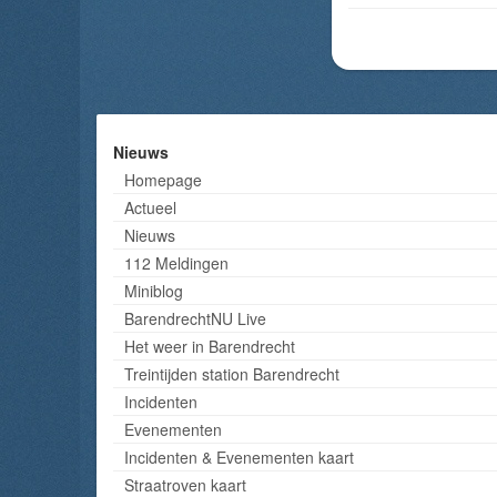
Nieuws
Homepage
Actueel
Nieuws
112 Meldingen
Miniblog
BarendrechtNU Live
Het weer in Barendrecht
Treintijden station Barendrecht
Incidenten
Evenementen
Incidenten & Evenementen kaart
Straatroven kaart