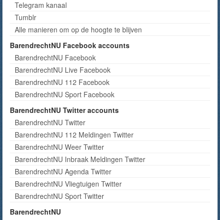
Telegram kanaal
Tumblr
Alle manieren om op de hoogte te blijven
BarendrechtNU Facebook accounts
BarendrechtNU Facebook
BarendrechtNU Live Facebook
BarendrechtNU 112 Facebook
BarendrechtNU Sport Facebook
BarendrechtNU Twitter accounts
BarendrechtNU Twitter
BarendrechtNU 112 Meldingen Twitter
BarendrechtNU Weer Twitter
BarendrechtNU Inbraak Meldingen Twitter
BarendrechtNU Agenda Twitter
BarendrechtNU Vliegtuigen Twitter
BarendrechtNU Sport Twitter
BarendrechtNU