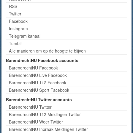
RSS
Twitter
Facebook
Instagram
Telegram kanaal
Tumblr
Alle manieren om op de hoogte te blijven
BarendrechtNU Facebook accounts
BarendrechtNU Facebook
BarendrechtNU Live Facebook
BarendrechtNU 112 Facebook
BarendrechtNU Sport Facebook
BarendrechtNU Twitter accounts
BarendrechtNU Twitter
BarendrechtNU 112 Meldingen Twitter
BarendrechtNU Weer Twitter
BarendrechtNU Inbraak Meldingen Twitter