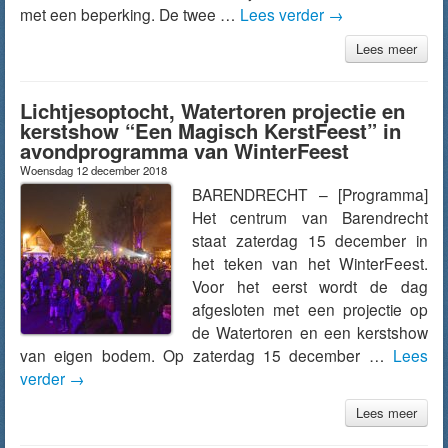
met een beperking. De twee …
Lees verder
→
Lees meer
Lichtjesoptocht, Watertoren projectie en
kerstshow “Een Magisch KerstFeest” in
avondprogramma van WinterFeest
Woensdag 12 december 2018
BARENDRECHT – [Programma]
Het centrum van Barendrecht
staat zaterdag 15 december in
het teken van het WinterFeest.
Voor het eerst wordt de dag
afgesloten met een projectie op
de Watertoren en een kerstshow
van eigen bodem. Op zaterdag 15 december …
Lees
verder
→
Lees meer