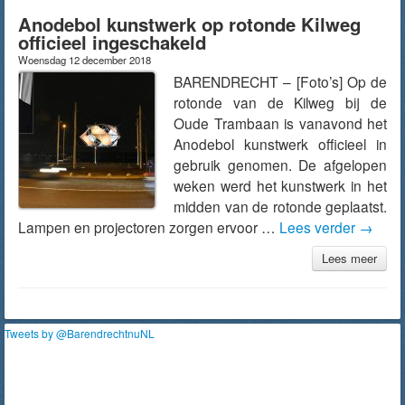
Anodebol kunstwerk op rotonde Kilweg
officieel ingeschakeld
Woensdag 12 december 2018
BARENDRECHT – [Foto’s] Op de
rotonde van de Kilweg bij de
Oude Trambaan is vanavond het
Anodebol kunstwerk officieel in
gebruik genomen. De afgelopen
weken werd het kunstwerk in het
midden van de rotonde geplaatst.
Lampen en projectoren zorgen ervoor …
Lees verder
→
Lees meer
Tweets by @BarendrechtnuNL