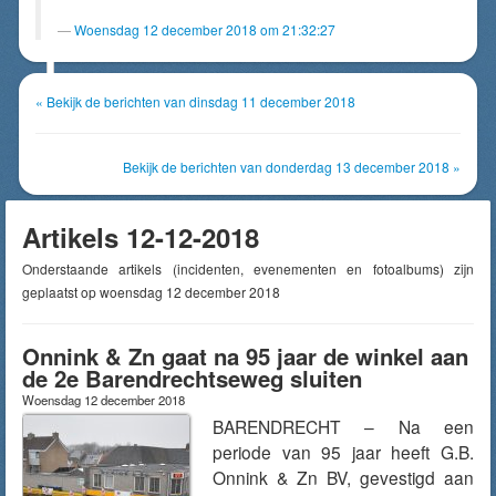
Woensdag 12 december 2018 om 21:32:27
« Bekijk de berichten van dinsdag 11 december 2018
Bekijk de berichten van donderdag 13 december 2018 »
Artikels 12-12-2018
Onderstaande artikels (incidenten, evenementen en fotoalbums) zijn
geplaatst op woensdag 12 december 2018
Onnink & Zn gaat na 95 jaar de winkel aan
de 2e Barendrechtseweg sluiten
Woensdag 12 december 2018
BARENDRECHT – Na een
periode van 95 jaar heeft G.B.
Onnink & Zn BV, gevestigd aan