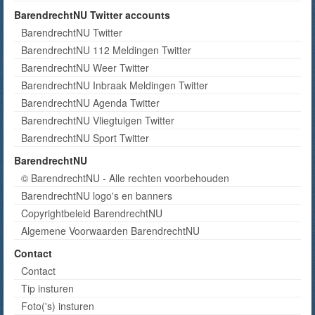
BarendrechtNU Twitter accounts
BarendrechtNU Twitter
BarendrechtNU 112 Meldingen Twitter
BarendrechtNU Weer Twitter
BarendrechtNU Inbraak Meldingen Twitter
BarendrechtNU Agenda Twitter
BarendrechtNU Vliegtuigen Twitter
BarendrechtNU Sport Twitter
BarendrechtNU
© BarendrechtNU - Alle rechten voorbehouden
BarendrechtNU logo's en banners
Copyrightbeleid BarendrechtNU
Algemene Voorwaarden BarendrechtNU
Contact
Contact
Tip insturen
Foto('s) insturen