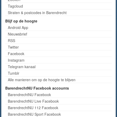
Tagcloud
Straten & postcodes in Barendrecht
Blijf op de hoogte
Android App
Nieuwsbrief
RSS
Twitter
Facebook
Instagram
Telegram kanaal
Tumblr
Alle manieren om op de hoogte te blijven
BarendrechtNU Facebook accounts
BarendrechtNU Facebook
BarendrechtNU Live Facebook
BarendrechtNU 112 Facebook
BarendrechtNU Sport Facebook