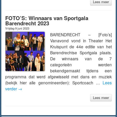
Lees meer
FOTO’S: Winnaars van Sportgala
Barendrecht 2023
Vrijdag 9 juni 2023
BARENDRECHT – [Foto’s]
Vanavond vond in Theater Het
Kruispunt de 44e editie van het
Barendrechtse Sportgala plaats.
De winnaars van de 7
categorieën werden
bekendgemaakt tijdens een
programma dat werd afgewisseld met dans en muziek
(bekijk hier alle genomineerden): Sportcoach …
Lees
verder
→
Lees meer