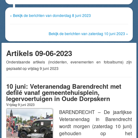
« Bekijk de berichten van donderdag 8 juni 2023
Bekijk de berichten van zaterdag 10 juni 2023 »
Artikels 09-06-2023
Onderstaande artikels (incidenten, evenementen en fotoalbums) zijn
geplaatst op vrijdag 9 juni 2023
10 juni: Veteranendag Barendrecht met
defilé vanaf gemeentehuisplein,
legervoertuigen in Oude Dorpskern
Vrijdag 9 juni 2023
BARENDRECHT – De jaarlijkse
Veteranendag in Barendrecht
wordt morgen (zaterdag 10 juni)
gehouden op het