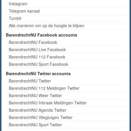
Instagram
Telegram kanaal
Tumblr
Alle manieren om op de hoogte te blijven
BarendrechtNU Facebook accounts
BarendrechtNU Facebook
BarendrechtNU Live Facebook
BarendrechtNU 112 Facebook
BarendrechtNU Sport Facebook
BarendrechtNU Twitter accounts
BarendrechtNU Twitter
BarendrechtNU 112 Meldingen Twitter
BarendrechtNU Weer Twitter
BarendrechtNU Inbraak Meldingen Twitter
BarendrechtNU Agenda Twitter
BarendrechtNU Vliegtuigen Twitter
BarendrechtNU Sport Twitter