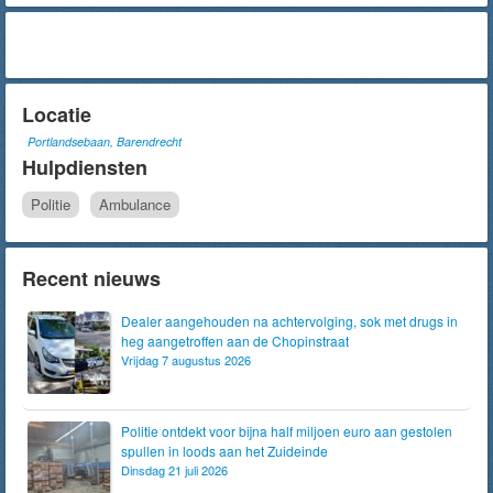
Locatie
Portlandsebaan, Barendrecht
Hulpdiensten
Politie
Ambulance
Recent nieuws
Dealer aangehouden na achtervolging, sok met drugs in
heg aangetroffen aan de Chopinstraat
Vrijdag 7 augustus 2026
Politie ontdekt voor bijna half miljoen euro aan gestolen
spullen in loods aan het Zuideinde
Dinsdag 21 juli 2026