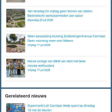
Van dinsdag t/m vrijdag geen treinen van station
Barendrecht; werkzaamheden aan spoor
Maandag 20 juli 2026
Weer aanpassing kruising Zuidersingel/Avenue Carnisse:
Geen voorrang meer voor fietsers
Vrijdag 17 juli 2026
Nieuw college van B&W van start met twee
nieuwe wethouders
Vrijdag 17 juli 2026
Gerelateerd nieuws
Supermarkt Lidl Carnisse Veste opent op dinsdag
19 mei de deuren