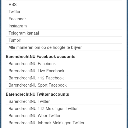
RSS
Twitter
Facebook
Instagram
Telegram kanaal
Tumblr
Alle manieren om op de hoogte te blijven
BarendrechtNU Facebook accounts
BarendrechtNU Facebook
BarendrechtNU Live Facebook
BarendrechtNU 112 Facebook
BarendrechtNU Sport Facebook
BarendrechtNU Twitter accounts
BarendrechtNU Twitter
BarendrechtNU 112 Meldingen Twitter
BarendrechtNU Weer Twitter
BarendrechtNU Inbraak Meldingen Twitter