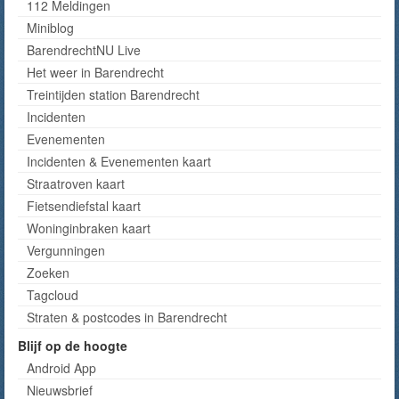
112 Meldingen
Miniblog
BarendrechtNU Live
Het weer in Barendrecht
Treintijden station Barendrecht
Incidenten
Evenementen
Incidenten & Evenementen kaart
Straatroven kaart
Fietsendiefstal kaart
Woninginbraken kaart
Vergunningen
Zoeken
Tagcloud
Straten & postcodes in Barendrecht
Blijf op de hoogte
Android App
Nieuwsbrief