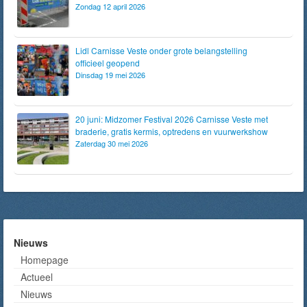
Zondag 12 april 2026
Lidl Carnisse Veste onder grote belangstelling
officieel geopend
Dinsdag 19 mei 2026
20 juni: Midzomer Festival 2026 Carnisse Veste met
braderie, gratis kermis, optredens en vuurwerkshow
Zaterdag 30 mei 2026
Nieuws
Homepage
Actueel
Nieuws