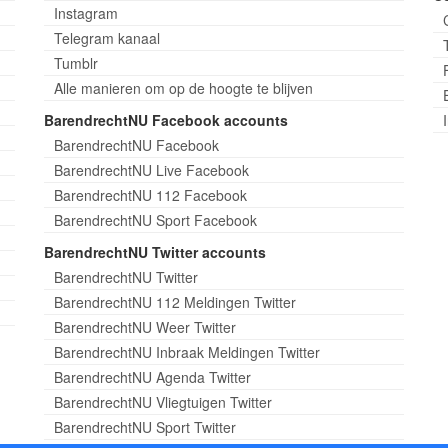
Instagram
Telegram kanaal
Tumblr
Alle manieren om op de hoogte te blijven
BarendrechtNU Facebook accounts
BarendrechtNU Facebook
BarendrechtNU Live Facebook
BarendrechtNU 112 Facebook
BarendrechtNU Sport Facebook
BarendrechtNU Twitter accounts
BarendrechtNU Twitter
BarendrechtNU 112 Meldingen Twitter
BarendrechtNU Weer Twitter
BarendrechtNU Inbraak Meldingen Twitter
BarendrechtNU Agenda Twitter
BarendrechtNU Vliegtuigen Twitter
BarendrechtNU Sport Twitter