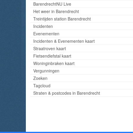
BarendrechtNU Live
Het weer in Barendrecht
Treintijden station Barendrecht
Incidenten
Evenementen
Incidenten & Evenementen kaart
Straatroven kaart
Fietsendiefstal kaart
Woninginbraken kaart
Vergunningen
Zoeken
Tagcloud
Straten & postcodes in Barendrecht