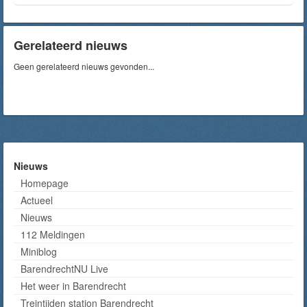
Gerelateerd nieuws
Geen gerelateerd nieuws gevonden...
Nieuws
Homepage
Actueel
Nieuws
112 Meldingen
Miniblog
BarendrechtNU Live
Het weer in Barendrecht
Treintijden station Barendrecht