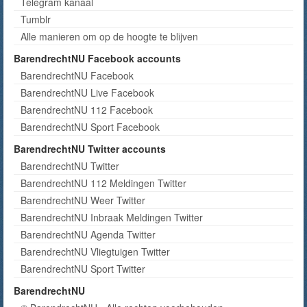
Telegram kanaal
Tumblr
Alle manieren om op de hoogte te blijven
BarendrechtNU Facebook accounts
BarendrechtNU Facebook
BarendrechtNU Live Facebook
BarendrechtNU 112 Facebook
BarendrechtNU Sport Facebook
BarendrechtNU Twitter accounts
BarendrechtNU Twitter
BarendrechtNU 112 Meldingen Twitter
BarendrechtNU Weer Twitter
BarendrechtNU Inbraak Meldingen Twitter
BarendrechtNU Agenda Twitter
BarendrechtNU Vliegtuigen Twitter
BarendrechtNU Sport Twitter
BarendrechtNU