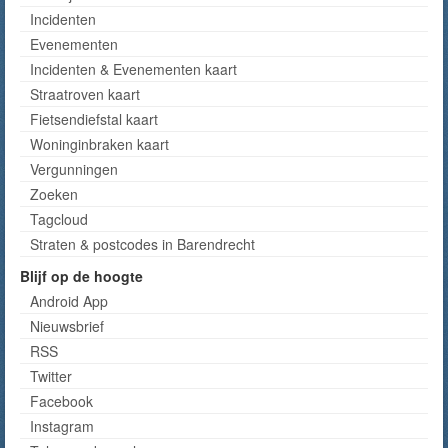
Incidenten
Evenementen
Incidenten & Evenementen kaart
Straatroven kaart
Fietsendiefstal kaart
Woninginbraken kaart
Vergunningen
Zoeken
Tagcloud
Straten & postcodes in Barendrecht
Blijf op de hoogte
Android App
Nieuwsbrief
RSS
Twitter
Facebook
Instagram