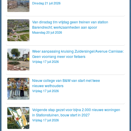
Dinsdag 21 juli 2026
Van dinsdag t/m vrijdag geen treinen van station
Barendrecht; werkzaamheden aan spoor
Maandag 20 juli 2026
Weer aanpassing kruising Zuidersingel/Avenue Carnisse:
Geen voorrang meer voor fietsers
Vrijdag 17 juli 2026
Nieuw college van B&W van start met twee
nieuwe wethouders
Vrijdag 17 juli 2026
Volgende stap gezet voor bijna 2.000 nieuwe woningen
in Stationstuinen, bouw start in 2027
Vrijdag 17 juli 2026