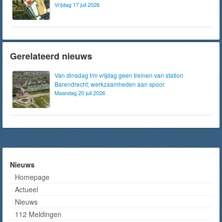
Vrijdag 17 juli 2026
Gerelateerd nieuws
Van dinsdag t/m vrijdag geen treinen van station
Barendrecht; werkzaamheden aan spoor
Maandag 20 juli 2026
Nieuws
Homepage
Actueel
Nieuws
112 Meldingen