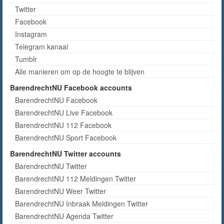
Twitter
Facebook
Instagram
Telegram kanaal
Tumblr
Alle manieren om op de hoogte te blijven
BarendrechtNU Facebook accounts
BarendrechtNU Facebook
BarendrechtNU Live Facebook
BarendrechtNU 112 Facebook
BarendrechtNU Sport Facebook
BarendrechtNU Twitter accounts
BarendrechtNU Twitter
BarendrechtNU 112 Meldingen Twitter
BarendrechtNU Weer Twitter
BarendrechtNU Inbraak Meldingen Twitter
BarendrechtNU Agenda Twitter