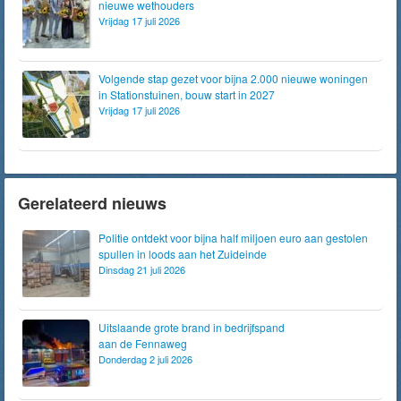
nieuwe wethouders
Vrijdag 17 juli 2026
Volgende stap gezet voor bijna 2.000 nieuwe woningen
in Stationstuinen, bouw start in 2027
Vrijdag 17 juli 2026
Gerelateerd nieuws
Politie ontdekt voor bijna half miljoen euro aan gestolen
spullen in loods aan het Zuideinde
Dinsdag 21 juli 2026
Uitslaande grote brand in bedrijfspand
aan de Fennaweg
Donderdag 2 juli 2026