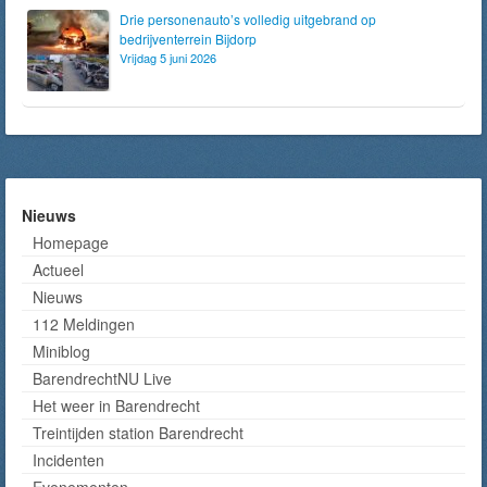
Drie personenauto’s volledig uitgebrand op
bedrijventerrein Bijdorp
Vrijdag 5 juni 2026
Nieuws
Homepage
Actueel
Nieuws
112 Meldingen
Miniblog
BarendrechtNU Live
Het weer in Barendrecht
Treintijden station Barendrecht
Incidenten