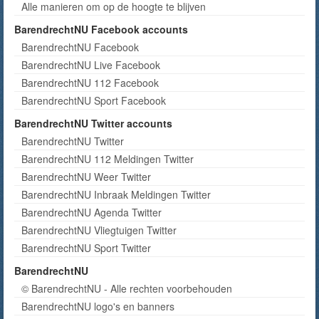
Alle manieren om op de hoogte te blijven
BarendrechtNU Facebook accounts
BarendrechtNU Facebook
BarendrechtNU Live Facebook
BarendrechtNU 112 Facebook
BarendrechtNU Sport Facebook
BarendrechtNU Twitter accounts
BarendrechtNU Twitter
BarendrechtNU 112 Meldingen Twitter
BarendrechtNU Weer Twitter
BarendrechtNU Inbraak Meldingen Twitter
BarendrechtNU Agenda Twitter
BarendrechtNU Vliegtuigen Twitter
BarendrechtNU Sport Twitter
BarendrechtNU
© BarendrechtNU - Alle rechten voorbehouden
BarendrechtNU logo's en banners