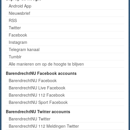
Android App
Nieuwsbrief
RSS
Twitter
Facebook
Instagram
Telegram kanaal
Tumblr
Alle manieren om op de hoogte te blijven
BarendrechtNU Facebook accounts
BarendrechtNU Facebook
BarendrechtNU Live Facebook
BarendrechtNU 112 Facebook
BarendrechtNU Sport Facebook
BarendrechtNU Twitter accounts
BarendrechtNU Twitter
BarendrechtNU 112 Meldingen Twitter