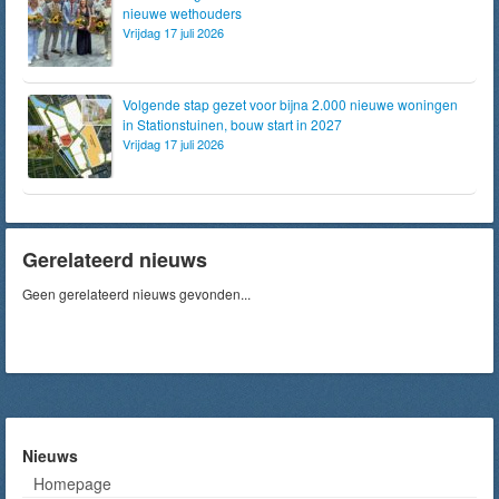
nieuwe wethouders
Vrijdag 17 juli 2026
Volgende stap gezet voor bijna 2.000 nieuwe woningen
in Stationstuinen, bouw start in 2027
Vrijdag 17 juli 2026
Gerelateerd nieuws
Geen gerelateerd nieuws gevonden...
Nieuws
Homepage