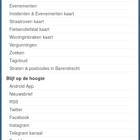
Evenementen
Incidenten & Evenementen kaart
Straatroven kaart
Fietsendiefstal kaart
Woninginbraken kaart
Vergunningen
Zoeken
Tagcloud
Straten & postcodes in Barendrecht
Blijf op de hoogte
Android App
Nieuwsbrief
RSS
Twitter
Facebook
Instagram
Telegram kanaal