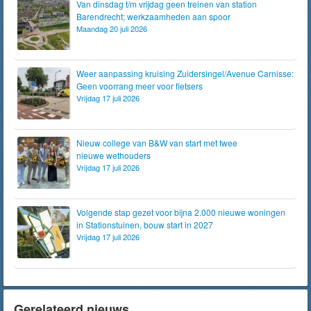
Van dinsdag t/m vrijdag geen treinen van station
Barendrecht; werkzaamheden aan spoor
Maandag 20 juli 2026
Weer aanpassing kruising Zuidersingel/Avenue Carnisse:
Geen voorrang meer voor fietsers
Vrijdag 17 juli 2026
Nieuw college van B&W van start met twee
nieuwe wethouders
Vrijdag 17 juli 2026
Volgende stap gezet voor bijna 2.000 nieuwe woningen
in Stationstuinen, bouw start in 2027
Vrijdag 17 juli 2026
Gerelateerd nieuws