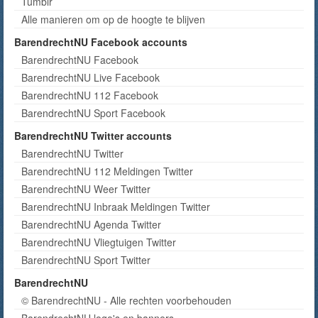
Tumblr
Alle manieren om op de hoogte te blijven
BarendrechtNU Facebook accounts
BarendrechtNU Facebook
BarendrechtNU Live Facebook
BarendrechtNU 112 Facebook
BarendrechtNU Sport Facebook
BarendrechtNU Twitter accounts
BarendrechtNU Twitter
BarendrechtNU 112 Meldingen Twitter
BarendrechtNU Weer Twitter
BarendrechtNU Inbraak Meldingen Twitter
BarendrechtNU Agenda Twitter
BarendrechtNU Vliegtuigen Twitter
BarendrechtNU Sport Twitter
BarendrechtNU
© BarendrechtNU - Alle rechten voorbehouden