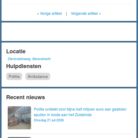
«
Vorige artikel
|
Volgende artikel
»
Locatie
Dierensteinweg, Barendrecht
Hulpdiensten
Politie
Ambulance
Recent nieuws
Politie ontdekt voor bijna half miljoen euro aan gestolen
spullen in loods aan het Zuideinde
Dinsdag 21 juli 2026