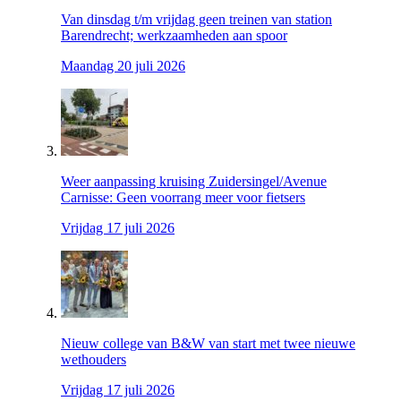
Van dinsdag t/m vrijdag geen treinen van station
Barendrecht; werkzaamheden aan spoor
Maandag 20 juli 2026
Weer aanpassing kruising Zuidersingel/Avenue
Carnisse: Geen voorrang meer voor fietsers
Vrijdag 17 juli 2026
Nieuw college van B&W van start met twee nieuwe
wethouders
Vrijdag 17 juli 2026