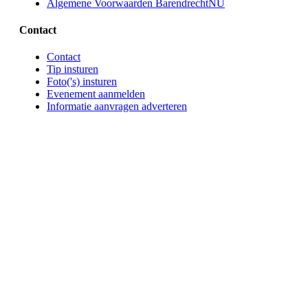
Algemene Voorwaarden BarendrechtNU
Contact
Contact
Tip insturen
Foto('s) insturen
Evenement aanmelden
Informatie aanvragen adverteren