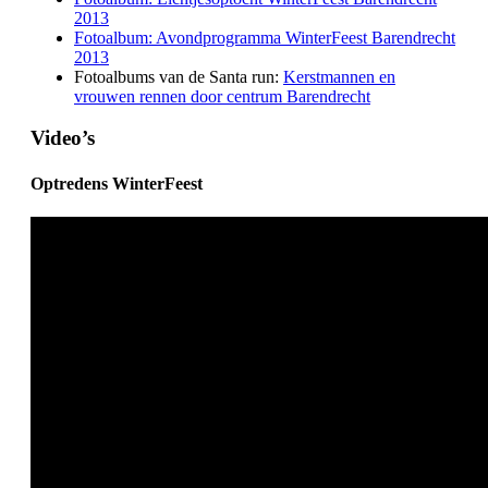
2013
Fotoalbum: Avondprogramma WinterFeest Barendrecht
2013
Fotoalbums van de Santa run:
Kerstmannen en
vrouwen rennen door centrum Barendrecht
Video’s
Optredens WinterFeest