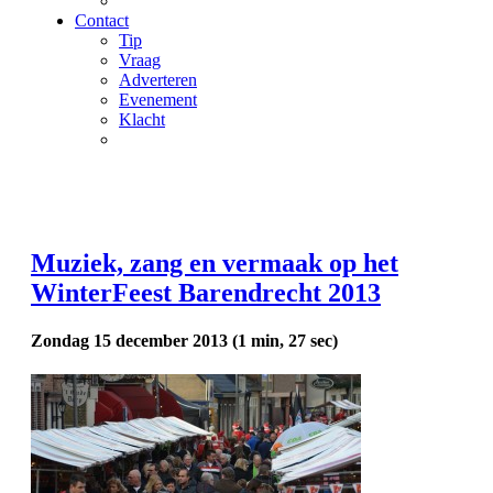
Contact
Tip
Vraag
Adverteren
Evenement
Klacht
Muziek, zang en vermaak op het
WinterFeest Barendrecht 2013
Zondag 15 december 2013
(
1 min, 27 sec
)