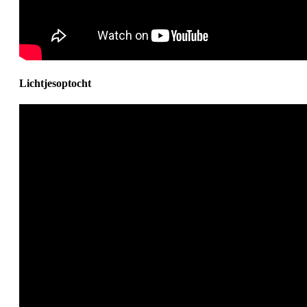
Lichtjesoptocht