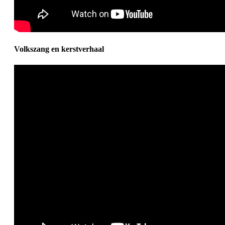
Volkszang en kerstverhaal