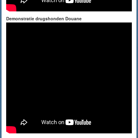
Demonstratie drugshonden Douane