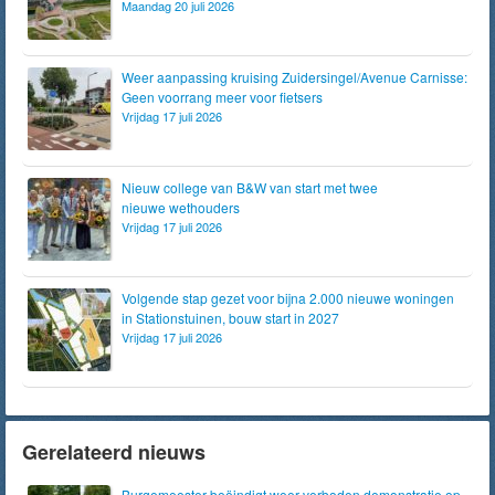
Maandag 20 juli 2026
Weer aanpassing kruising Zuidersingel/Avenue Carnisse:
Geen voorrang meer voor fietsers
Vrijdag 17 juli 2026
Nieuw college van B&W van start met twee
nieuwe wethouders
Vrijdag 17 juli 2026
Volgende stap gezet voor bijna 2.000 nieuwe woningen
in Stationstuinen, bouw start in 2027
Vrijdag 17 juli 2026
Gerelateerd nieuws
Burgemeester beëindigt weer verboden demonstratie op