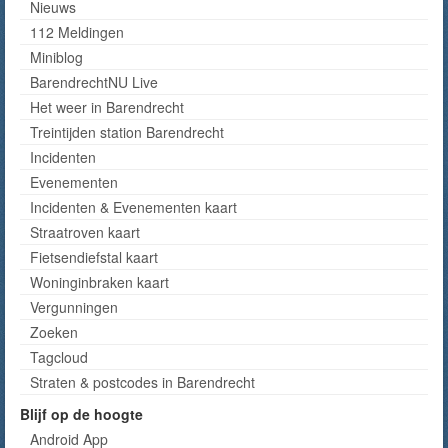
Nieuws
112 Meldingen
Miniblog
BarendrechtNU Live
Het weer in Barendrecht
Treintijden station Barendrecht
Incidenten
Evenementen
Incidenten & Evenementen kaart
Straatroven kaart
Fietsendiefstal kaart
Woninginbraken kaart
Vergunningen
Zoeken
Tagcloud
Straten & postcodes in Barendrecht
Blijf op de hoogte
Android App