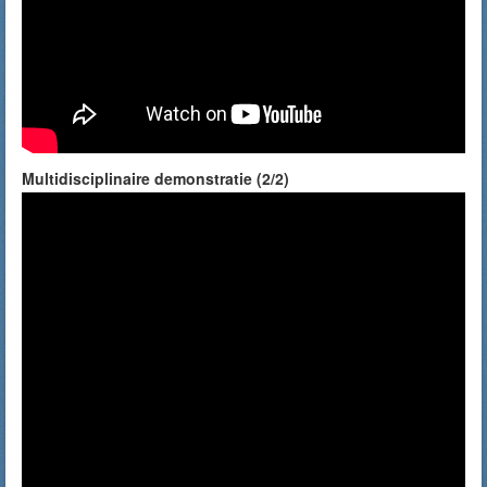
Multidisciplinaire demonstratie (2/2)