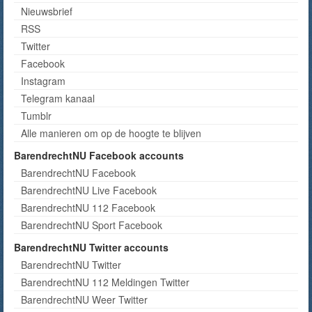
Nieuwsbrief
RSS
Twitter
Facebook
Instagram
Telegram kanaal
Tumblr
Alle manieren om op de hoogte te blijven
BarendrechtNU Facebook accounts
BarendrechtNU Facebook
BarendrechtNU Live Facebook
BarendrechtNU 112 Facebook
BarendrechtNU Sport Facebook
BarendrechtNU Twitter accounts
BarendrechtNU Twitter
BarendrechtNU 112 Meldingen Twitter
BarendrechtNU Weer Twitter