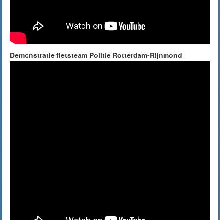
Demonstratie fietsteam Politie Rotterdam-Rijnmond