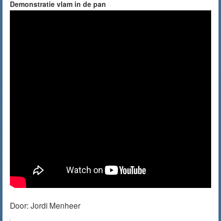
Demonstratie vlam in de pan
Door:
Jordi Menheer