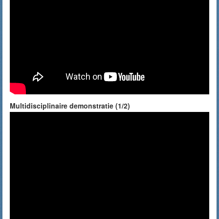
Multidisciplinaire demonstratie (1/2)