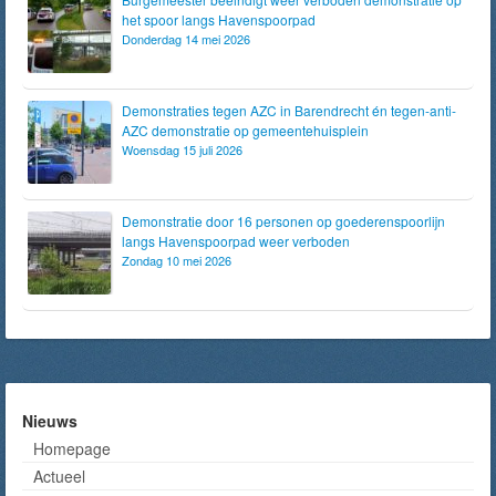
het spoor langs Havenspoorpad
Donderdag 14 mei 2026
Demonstraties tegen AZC in Barendrecht én tegen-anti-
AZC demonstratie op gemeentehuisplein
Woensdag 15 juli 2026
Demonstratie door 16 personen op goederenspoorlijn
langs Havenspoorpad weer verboden
Zondag 10 mei 2026
Nieuws
Homepage
Actueel