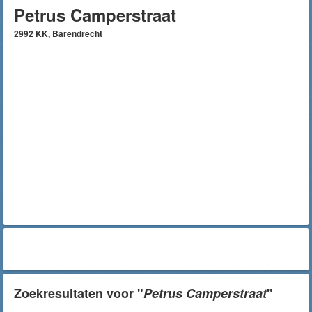
Petrus Camperstraat
2992 KK, Barendrecht
Zoekresultaten voor "
Petrus Camperstraat
"