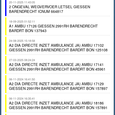
20-11-2025 11:43:05
2 ONGEVAL WEGVERVOER LETSEL GIESSEN
BARENDRECHT ICNUM 664817
18-09-2025 01:52:11
A1 AMBU 17126 GIESSEN 2991RH BARENDRECHT
BARDRT BON 137943
24-08-2025 15:18:58
A2 DIA DIRECTE INZET AMBULANCE JA) AMBU 17102
GIESSEN 2991RH BARENDRECHT BARDRT BON 125108
27-03-2025 08:24:24
A2 DIA DIRECTE INZET AMBULANCE JA) AMBU 17141
GIESSEN 2991RH BARENDRECHT BARDRT BON 45961
06-11-2024 16:41:50
A2 DIA DIRECTE INZET AMBULANCE JA) AMBU 17129
GIESSEN 2991RH BARENDRECHT BARDRT BON 157897
06-11-2024 16:35:41
A2 DIA DIRECTE INZET AMBULANCE JA) AMBU 18186
GIESSEN 2991RH BARENDRECHT BARDRT BON 157891