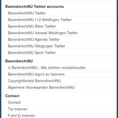
BarendrechtNU Twitter accounts
BarendrechtNU Twitter
BarendrechtNU 112 Meldingen Twitter
BarendrechtNU Weer Twitter
BarendrechtNU Inbraak Meldingen Twitter
BarendrechtNU Agenda Twitter
BarendrechtNU Vliegtuigen Twitter
BarendrechtNU Sport Twitter
BarendrechtNU
© BarendrechtNU - Alle rechten voorbehouden
BarendrechtNU logo's en banners
Copyrightbeleid BarendrechtNU
Algemene Voorwaarden BarendrechtNU
Contact
Contact
Tip insturen
Foto('s) insturen