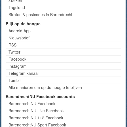
Zoeken
Tagcloud
Straten & postcodes in Barendrecht
Blijf op de hoogte
Android App
Nieuwsbrief
RSS
Twitter
Facebook
Instagram
Telegram kanaal
Tumblr
Alle manieren om op de hoogte te blijven
BarendrechtNU Facebook accounts
BarendrechtNU Facebook
BarendrechtNU Live Facebook
BarendrechtNU 112 Facebook
BarendrechtNU Sport Facebook