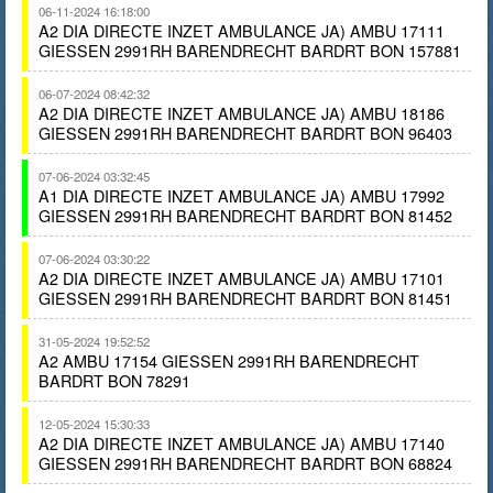
06-11-2024 16:18:00
A2 DIA DIRECTE INZET AMBULANCE JA) AMBU 17111
GIESSEN 2991RH BARENDRECHT BARDRT BON 157881
06-07-2024 08:42:32
A2 DIA DIRECTE INZET AMBULANCE JA) AMBU 18186
GIESSEN 2991RH BARENDRECHT BARDRT BON 96403
07-06-2024 03:32:45
A1 DIA DIRECTE INZET AMBULANCE JA) AMBU 17992
GIESSEN 2991RH BARENDRECHT BARDRT BON 81452
07-06-2024 03:30:22
A2 DIA DIRECTE INZET AMBULANCE JA) AMBU 17101
GIESSEN 2991RH BARENDRECHT BARDRT BON 81451
31-05-2024 19:52:52
A2 AMBU 17154 GIESSEN 2991RH BARENDRECHT
BARDRT BON 78291
12-05-2024 15:30:33
A2 DIA DIRECTE INZET AMBULANCE JA) AMBU 17140
GIESSEN 2991RH BARENDRECHT BARDRT BON 68824