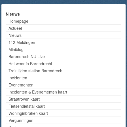
Nieuws
Homepage
Actueel
Nieuws
112 Meldingen
Miniblog
BarendrechtNU Live
Het weer in Barendrecht
Treintijden station Barendrecht
Incidenten
Evenementen
Incidenten & Evenementen kaart
Straatroven kaart
Fietsendiefstal kaart
Woninginbraken kaart
Vergunningen