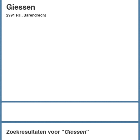
Giessen
2991 RH, Barendrecht
Zoekresultaten voor "
Giessen
"